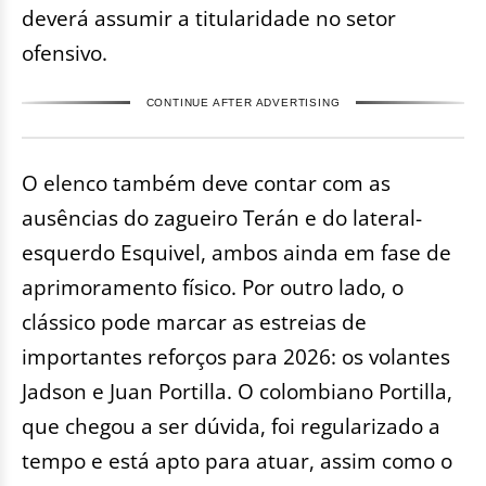
deverá assumir a titularidade no setor
ofensivo.
CONTINUE AFTER ADVERTISING
O elenco também deve contar com as
ausências do zagueiro Terán e do lateral-
esquerdo Esquivel, ambos ainda em fase de
aprimoramento físico. Por outro lado, o
clássico pode marcar as estreias de
importantes reforços para 2026: os volantes
Jadson e Juan Portilla. O colombiano Portilla,
que chegou a ser dúvida, foi regularizado a
tempo e está apto para atuar, assim como o