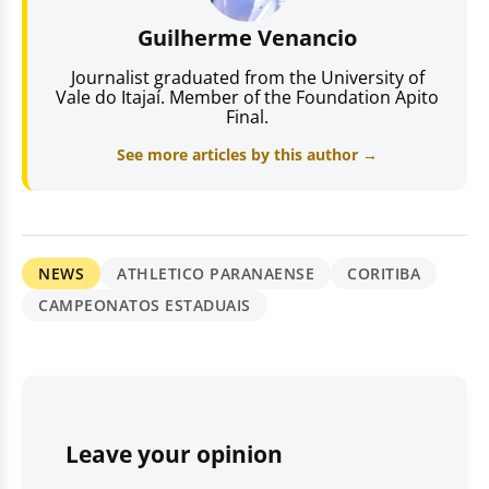
Guilherme Venancio
Journalist graduated from the University of
Vale do Itajaí. Member of the Foundation Apito
Final.
See more articles by this author →
NEWS
ATHLETICO PARANAENSE
CORITIBA
CAMPEONATOS ESTADUAIS
Leave your opinion