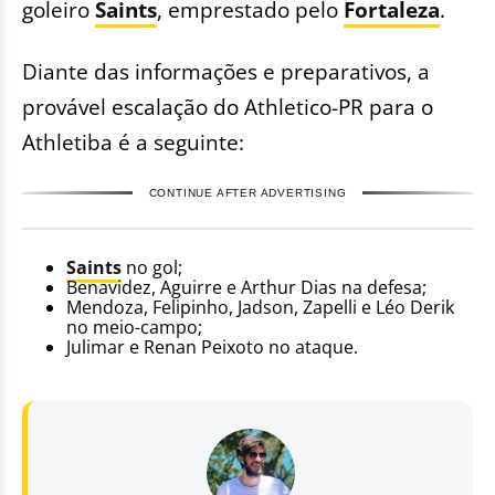
goleiro
Saints
, emprestado pelo
Fortaleza
.
Diante das informações e preparativos, a
provável escalação do Athletico-PR para o
Athletiba é a seguinte:
CONTINUE AFTER ADVERTISING
Saints
no gol;
Benavidez, Aguirre e Arthur Dias na defesa;
Mendoza, Felipinho, Jadson, Zapelli e Léo Derik
no meio-campo;
Julimar e Renan Peixoto no ataque.