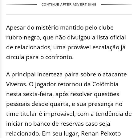
CONTINUE AFTER ADVERTISING
Apesar do mistério mantido pelo clube
rubro-negro, que não divulgou a lista oficial
de relacionados, uma provável escalação já
circula para o confronto.
A principal incerteza paira sobre o atacante
Viveros. O jogador retornou da Colômbia
nesta sexta-feira, após resolver questões
pessoais desde quarta, e sua presença no
time titular é improvável, com a tendência de
iniciar no banco de reservas caso seja
relacionado. Em seu lugar, Renan Peixoto