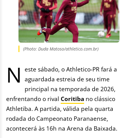
(Photo: Duda Matoso/athletico.com.br)
N
este sábado, o Athletico-PR fará a
aguardada estreia de seu time
principal na temporada de 2026,
enfrentando o rival
Coritiba
no clássico
Athletiba. A partida, válida pela quarta
rodada do Campeonato Paranaense,
acontecerá às 16h na Arena da Baixada.