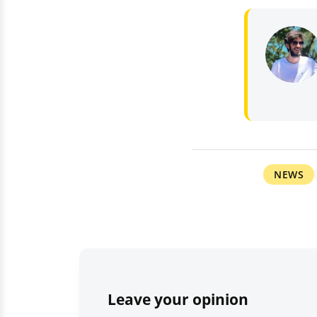
NEWS
Leave your opinion