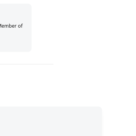
 Member of