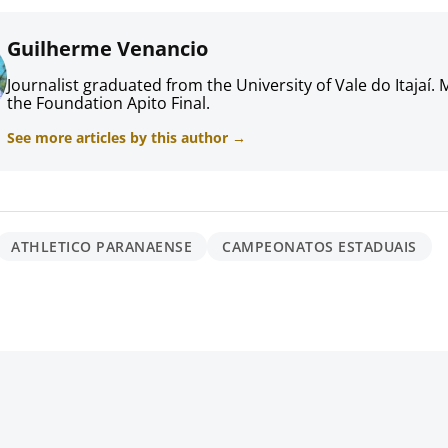
Guilherme Venancio
Journalist graduated from the University of Vale do Itajaí.
the Foundation Apito Final.
See more articles by this author →
ATHLETICO PARANAENSE
CAMPEONATOS ESTADUAIS