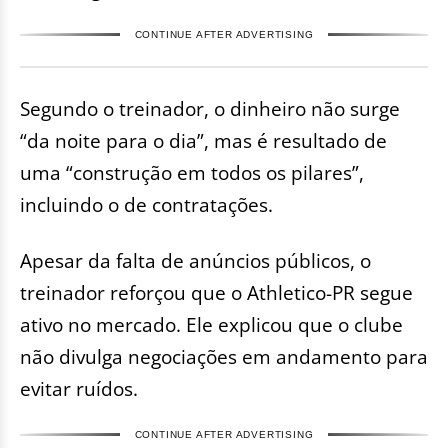
CONTINUE AFTER ADVERTISING
Segundo o treinador, o dinheiro não surge
“da noite para o dia”, mas é resultado de
uma “construção em todos os pilares”,
incluindo o de contratações.
Apesar da falta de anúncios públicos, o
treinador reforçou que o Athletico-PR segue
ativo no mercado. Ele explicou que o clube
não divulga negociações em andamento para
evitar ruídos.
CONTINUE AFTER ADVERTISING