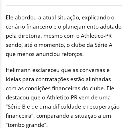
Ele abordou a atual situação, explicando o
cenário financeiro e o planejamento adotado
pela diretoria, mesmo com o Athletico-PR
sendo, até o momento, o clube da Série A
que menos anunciou reforços.
Hellmann esclareceu que as conversas e
ideias para contratações estão alinhadas
com as condições financeiras do clube. Ele
destacou que o Athletico-PR vem de uma
“Série B e de uma dificuldade e recuperação
financeira”, comparando a situação a um
“tombo grande”.