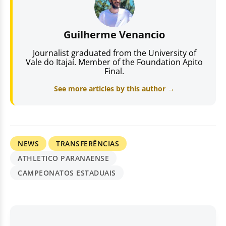
Guilherme Venancio
Journalist graduated from the University of
Vale do Itajaí. Member of the Foundation Apito
Final.
See more articles by this author →
NEWS
TRANSFERÊNCIAS
ATHLETICO PARANAENSE
CAMPEONATOS ESTADUAIS