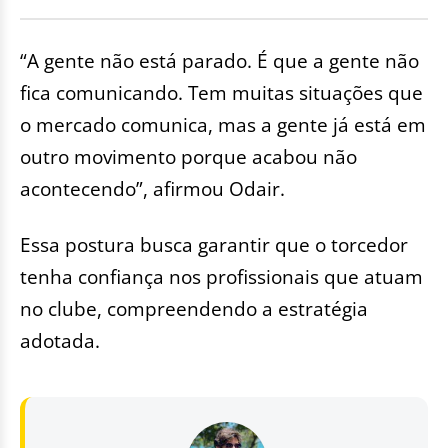
“A gente não está parado. É que a gente não
fica comunicando. Tem muitas situações que
o mercado comunica, mas a gente já está em
outro movimento porque acabou não
acontecendo”, afirmou Odair.
Essa postura busca garantir que o torcedor
tenha confiança nos profissionais que atuam
no clube, compreendendo a estratégia
adotada.