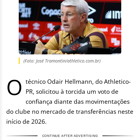
(Foto: José Tramontin/athletico.com.br)
O
técnico Odair Hellmann, do Athletico-
PR, solicitou à torcida um voto de
confiança diante das movimentações
do clube no mercado de transferências neste
início de 2026.
CONTINUE AFTER ADVERTISING