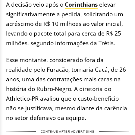
A decisão veio após o
Corinthians
elevar
significativamente a pedida, solicitando um
acréscimo de R$ 10 milhões ao valor inicial,
levando o pacote total para cerca de R$ 25
milhões, segundo informações da Trétis.
Esse montante, considerado fora da
realidade pelo Furacão, tornaria Cacá, de 26
anos, uma das contratações mais caras na
história do Rubro-Negro. A diretoria do
Athletico-PR avaliou que o custo-benefício
não se justificava, mesmo diante da carência
no setor defensivo da equipe.
CONTINUE AFTER ADVERTISING