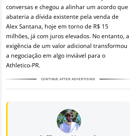
conversas e chegou a alinhar um acordo que
abateria a dívida existente pela venda de
Alex Santana, hoje em torno de R$ 15
milhões, já com juros elevados. No entanto, a
exigência de um valor adicional transformou
a negociação em algo inviável para o
Athletico-PR.
CONTINUE AFTER ADVERTISING