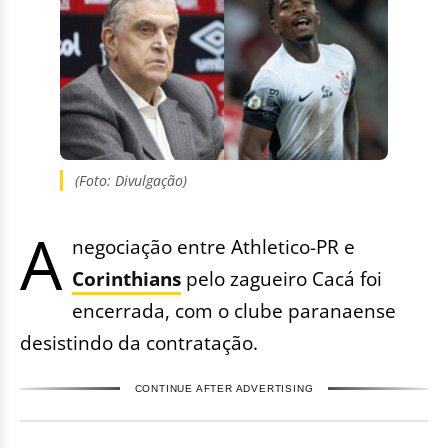
(Foto: Divulgação)
A
negociação entre Athletico-PR e
Corinthians
pelo zagueiro Cacá foi
encerrada, com o clube paranaense
desistindo da contratação.
CONTINUE AFTER ADVERTISING