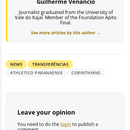
Guilherme Venancio
Journalist graduated from the University of
Vale do Itajaí. Member of the Foundation Apito
Final.
See more articles by this author →
NEWS
TRANSFERÊNCIAS
ATHLETICO PARANAENSE
CORINTHIANS
Leave your opinion
You need to do the
login
to publish a
comment.