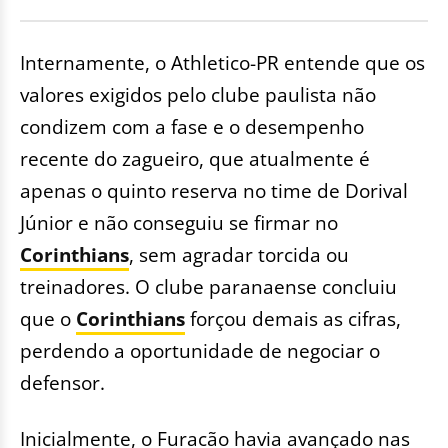
Internamente, o Athletico-PR entende que os
valores exigidos pelo clube paulista não
condizem com a fase e o desempenho
recente do zagueiro, que atualmente é
apenas o quinto reserva no time de Dorival
Júnior e não conseguiu se firmar no
Corinthians
, sem agradar torcida ou
treinadores. O clube paranaense concluiu
que o
Corinthians
forçou demais as cifras,
perdendo a oportunidade de negociar o
defensor.
Inicialmente, o Furacão havia avançado nas