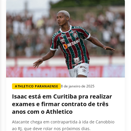
8 de janeiro de 2025
ATHLETICO PARANAENSE
Isaac está em Curitiba pra realizar
exames e firmar contrato de três
anos com o Athletico
Atacante chega em contrapartida à ida de Canobbio
ao RJ, que deve rolar nos próximos dias.