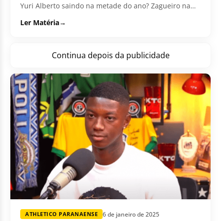
Yuri Alberto saindo na metade do ano? Zagueiro na
mira? Confira no vídeo.
Ler Matéria
→
Continua depois da publicidade
6 de janeiro de 2025
ATHLETICO PARANAENSE