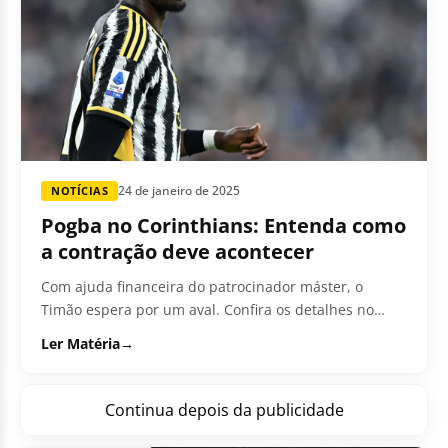
24 de janeiro de 2025
NOTÍCIAS
Pogba no Corinthians: Entenda como
a contração deve acontecer
Com ajuda financeira do patrocinador máster, o
Timão espera por um aval. Confira os detalhes no
vídeo abaixo:
Ler Matéria
→
Continua depois da publicidade