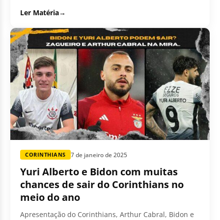
Ler Matéria
→
7 de janeiro de 2025
CORINTHIANS
Yuri Alberto e Bidon com muitas
chances de sair do Corinthians no
meio do ano
Apresentação do Corinthians, Arthur Cabral, Bidon e