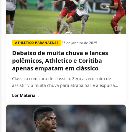
25 de janeiro de 2025
ATHLETICO PARANAENSE
Debaixo de muita chuva e lances
polêmicos, Athletico e Coritiba
apenas empatam em clássico
Clássico com cara de clássico. Zero a zero ruim de
assistir viu muita chuva para atrapalhar e a expulsão
fantasma...
Ler Matéria
→