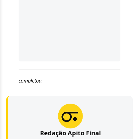
completou.
Redação Apito Final