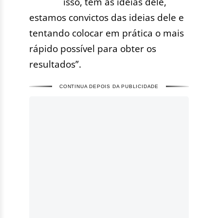
isso, tem as ideias dele,
estamos convictos das ideias dele e
tentando colocar em prática o mais
rápido possível para obter os
resultados”.
CONTINUA DEPOIS DA PUBLICIDADE