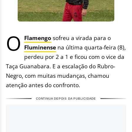
O
Flamengo
sofreu a virada para o
Fluminense
na última quarta-feira (8),
perdeu por 2 a 1 e ficou com o vice da
Taça Guanabara. E a escalação do Rubro-
Negro, com muitas mudanças, chamou
atenção antes do confronto.
CONTINUA DEPOIS DA PUBLICIDADE