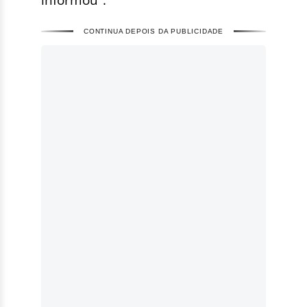
CONTINUA DEPOIS DA PUBLICIDADE