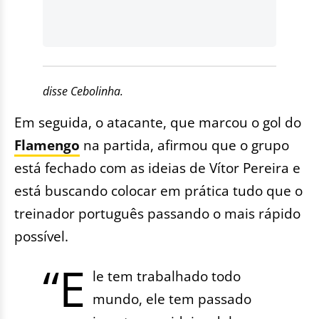
disse Cebolinha.
Em seguida, o atacante, que marcou o gol do
Flamengo
na partida, afirmou que o grupo
está fechado com as ideias de Vítor Pereira e
está buscando colocar em prática tudo que o
treinador português passando o mais rápido
possível.
“E
le tem trabalhado todo
mundo, ele tem passado