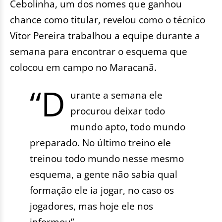
Cebolinha, um dos nomes que ganhou
chance como titular, revelou como o técnico
Vítor Pereira trabalhou a equipe durante a
semana para encontrar o esquema que
colocou em campo no Maracanã.
“D
urante a semana ele
procurou deixar todo
mundo apto, todo mundo
preparado. No último treino ele
treinou todo mundo nesse mesmo
esquema, a gente não sabia qual
formação ele ia jogar, no caso os
jogadores, mas hoje ele nos
informou”.