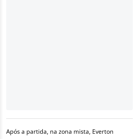
Após a partida, na zona mista, Everton