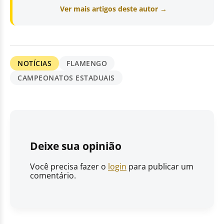
Ver mais artigos deste autor →
NOTÍCIAS
FLAMENGO
CAMPEONATOS ESTADUAIS
Deixe sua opinião
Você precisa fazer o
login
para publicar um
comentário.