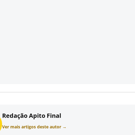
Redação Apito Final
Ver mais artigos deste autor →