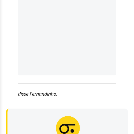
disse Fernandinho.