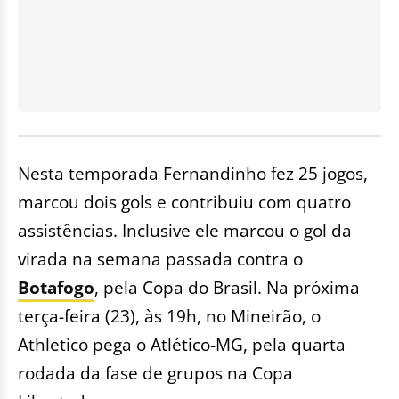
Nesta temporada Fernandinho fez 25 jogos,
marcou dois gols e contribuiu com quatro
assistências. Inclusive ele marcou o gol da
virada na semana passada contra o
Botafogo
, pela Copa do Brasil. Na próxima
terça-feira (23), às 19h, no Mineirão, o
Athletico pega o Atlético-MG, pela quarta
rodada da fase de grupos na Copa