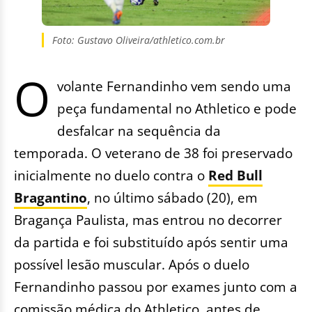
Foto: Gustavo Oliveira/athletico.com.br
O
volante Fernandinho vem sendo uma
peça fundamental no Athletico e pode
desfalcar na sequência da
temporada. O veterano de 38 foi preservado
inicialmente no duelo contra o
Red Bull
Bragantino
, no último sábado (20), em
Bragança Paulista, mas entrou no decorrer
da partida e foi substituído após sentir uma
possível lesão muscular. Após o duelo
Fernandinho passou por exames junto com a
comissão médica do Athletico, antes de