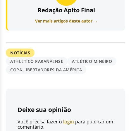
Redação Apito Final
Ver mais artigos deste autor →
NOTÍCIAS
ATHLETICO PARANAENSE
ATLÉTICO MINEIRO
COPA LIBERTADORES DA AMÉRICA
Deixe sua opinião
Você precisa fazer o
login
para publicar um
comentário.