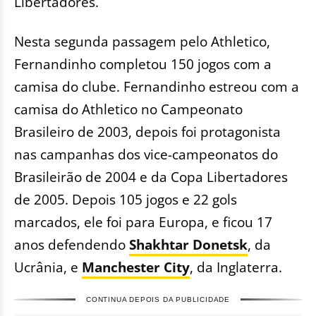
Libertadores.
Nesta segunda passagem pelo Athletico,
Fernandinho completou 150 jogos com a
camisa do clube. Fernandinho estreou com a
camisa do Athletico no Campeonato
Brasileiro de 2003, depois foi protagonista
nas campanhas dos vice-campeonatos do
Brasileirão de 2004 e da Copa Libertadores
de 2005. Depois 105 jogos e 22 gols
marcados, ele foi para Europa, e ficou 17
anos defendendo
Shakhtar Donetsk
, da
Ucrânia, e
Manchester City
, da Inglaterra.
CONTINUA DEPOIS DA PUBLICIDADE