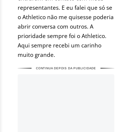
representantes. E eu falei que só se
o Athletico não me quisesse poderia
abrir conversa com outros. A
prioridade sempre foi o Athletico.
Aqui sempre recebi um carinho
muito grande.
CONTINUA DEPOIS DA PUBLICIDADE