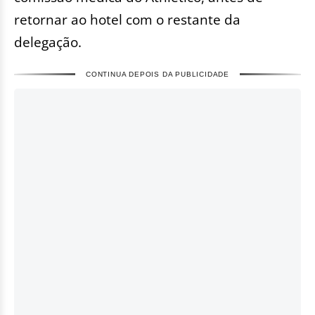
retornar ao hotel com o restante da
delegação.
CONTINUA DEPOIS DA PUBLICIDADE