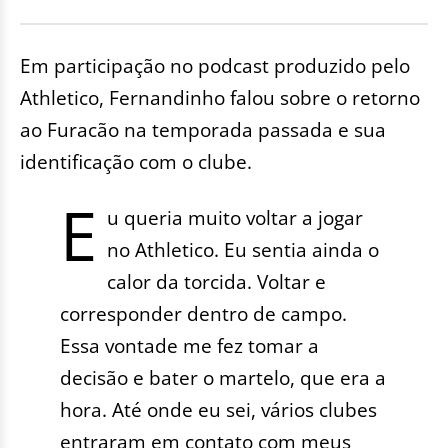
Em participação no podcast produzido pelo
Athletico, Fernandinho falou sobre o retorno
ao Furacão na temporada passada e sua
identificação com o clube.
E
u queria muito voltar a jogar
no Athletico. Eu sentia ainda o
calor da torcida. Voltar e
corresponder dentro de campo.
Essa vontade me fez tomar a
decisão e bater o martelo, que era a
hora. Até onde eu sei, vários clubes
entraram em contato com meus