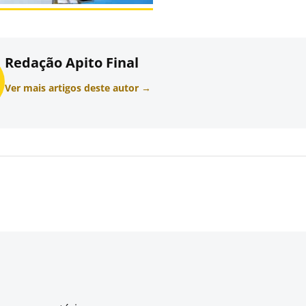
Redação Apito Final
Ver mais artigos deste autor →