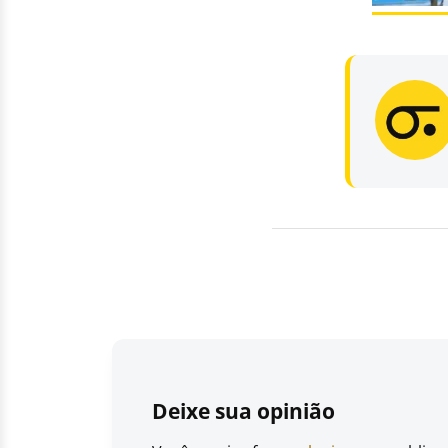
Deixe sua opinião