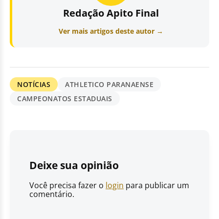
Redação Apito Final
Ver mais artigos deste autor →
NOTÍCIAS
ATHLETICO PARANAENSE
CAMPEONATOS ESTADUAIS
Deixe sua opinião
Você precisa fazer o
login
para publicar um
comentário.