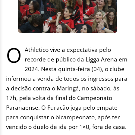
O
Athletico vive a expectativa pelo
recorde de público da Ligga Arena em
2024. Nesta quinta-feira (04), o clube
informou a venda de todos os ingressos para
a decisão contra o Maringá, no sábado, às
17h, pela volta da final do Campeonato
Paranaense. O Furacão joga pelo empate
para conquistar o bicampeonato, após ter
vencido o duelo de ida por 1×0, fora de casa.