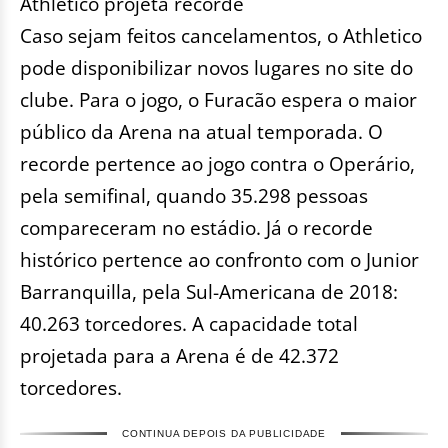
Athletico projeta recorde
Caso sejam feitos cancelamentos, o Athletico
pode disponibilizar novos lugares no site do
clube. Para o jogo, o Furacão espera o maior
público da Arena na atual temporada. O
recorde pertence ao jogo contra o Operário,
pela semifinal, quando 35.298 pessoas
compareceram no estádio. Já o recorde
histórico pertence ao confronto com o Junior
Barranquilla, pela Sul-Americana de 2018:
40.263 torcedores. A capacidade total
projetada para a Arena é de 42.372
torcedores.
CONTINUA DEPOIS DA PUBLICIDADE