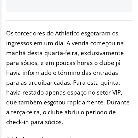
Os torcedores do Athletico esgotaram os
ingressos em um dia. A venda começou na
manhã desta quarta-feira, exclusivamente
para sócios, e em poucas horas o clube já
havia informado o término das entradas
para as arquibancadas. Para esta quinta,
havia restado apenas espaço no setor VIP,
que também esgotou rapidamente. Durante
a terça-feira, o clube abriu o período de
check-in para sócios.