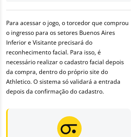
Para acessar o jogo, o torcedor que comprou
o ingresso para os setores Buenos Aires
Inferior e Visitante precisará do
reconhecimento facial. Para isso, é
necessário realizar o cadastro facial depois
da compra, dentro do próprio site do
Athletico. O sistema só validará a entrada
depois da confirmação do cadastro.