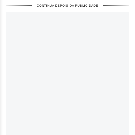
CONTINUA DEPOIS DA PUBLICIDADE