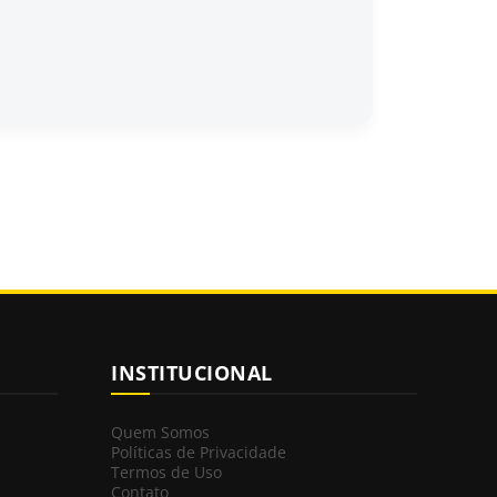
INSTITUCIONAL
Quem Somos
Políticas de Privacidade
Termos de Uso
Contato