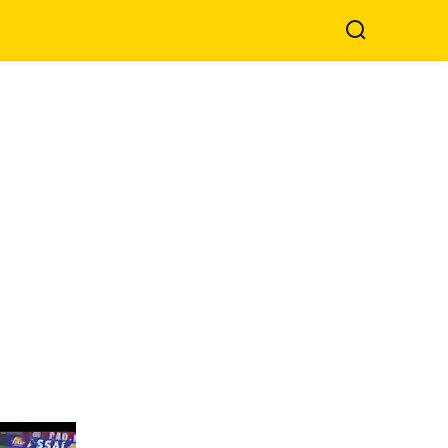
Buscar