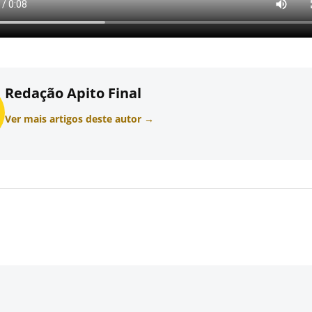
Redação Apito Final
Ver mais artigos deste autor →