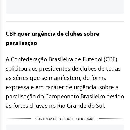
CBF quer urgência de clubes sobre
paralisação
A Confederação Brasileira de Futebol (CBF)
solicitou aos presidentes de clubes de todas
as séries que se manifestem, de forma
expressa e em caráter de urgência, sobre a
paralisação do Campeonato Brasileiro devido
às fortes chuvas no Rio Grande do Sul.
CONTINUA DEPOIS DA PUBLICIDADE