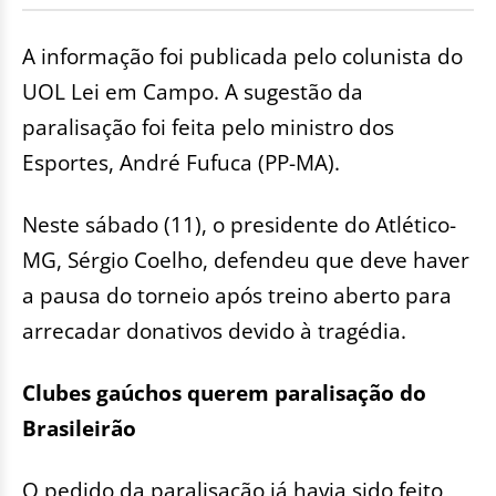
A informação foi publicada pelo colunista do
UOL Lei em Campo. A sugestão da
paralisação foi feita pelo ministro dos
Esportes, André Fufuca (PP-MA).
Neste sábado (11), o presidente do Atlético-
MG, Sérgio Coelho, defendeu que deve haver
a pausa do torneio após treino aberto para
arrecadar donativos devido à tragédia.
Clubes gaúchos querem paralisação do
Brasileirão
O pedido da paralisação já havia sido feito