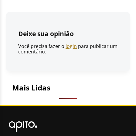
Deixe sua opinião
Você precisa fazer o
login
para publicar um
comentário.
Mais Lidas