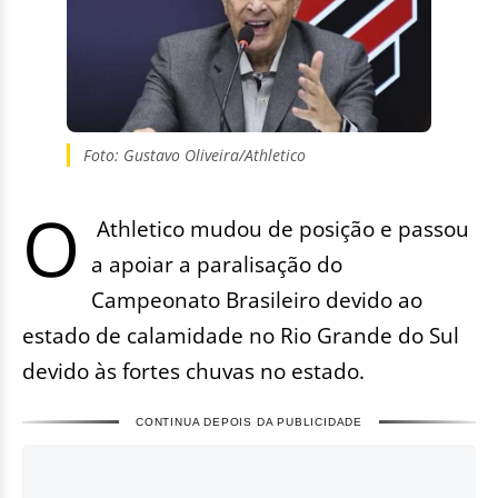
Foto: Gustavo Oliveira/Athletico
O
Athletico mudou de posição e passou
a apoiar a paralisação do
Campeonato Brasileiro devido ao
estado de calamidade no Rio Grande do Sul
devido às fortes chuvas no estado.
CONTINUA DEPOIS DA PUBLICIDADE