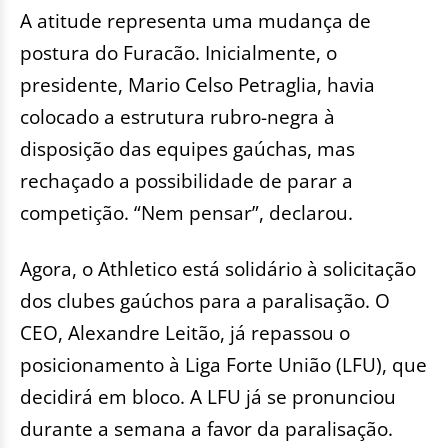
A atitude representa uma mudança de
postura do Furacão. Inicialmente, o
presidente, Mario Celso Petraglia, havia
colocado a estrutura rubro-negra à
disposição das equipes gaúchas, mas
rechaçado a possibilidade de parar a
competição. “Nem pensar”, declarou.
Agora, o Athletico está solidário à solicitação
dos clubes gaúchos para a paralisação. O
CEO, Alexandre Leitão, já repassou o
posicionamento à Liga Forte União (LFU), que
decidirá em bloco. A LFU já se pronunciou
durante a semana a favor da paralisação.