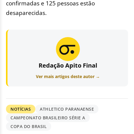
confirmadas e 125 pessoas estão
desaparecidas.
Redação Apito Final
Ver mais artigos deste autor →
NOTÍCIAS
ATHLETICO PARANAENSE
CAMPEONATO BRASILEIRO SÉRIE A
COPA DO BRASIL