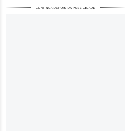
CONTINUA DEPOIS DA PUBLICIDADE