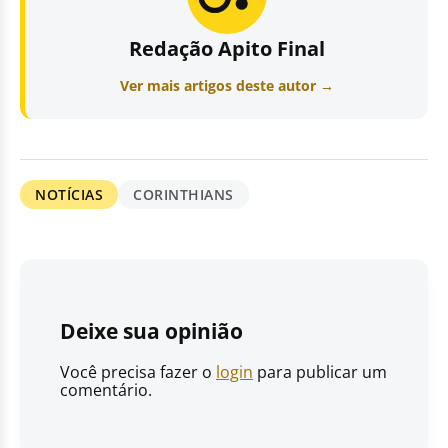
Redação Apito Final
Ver mais artigos deste autor →
NOTÍCIAS
CORINTHIANS
Deixe sua opinião
Você precisa fazer o
login
para publicar um
comentário.