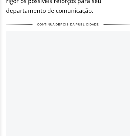
rigor os possíveis reforços para seu
departamento de comunicação.
CONTINUA DEPOIS DA PUBLICIDADE