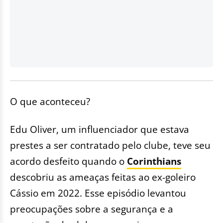
O que aconteceu?
Edu Oliver, um influenciador que estava
prestes a ser contratado pelo clube, teve seu
acordo desfeito quando o
Corinthians
descobriu as ameaças feitas ao ex-goleiro
Cássio em 2022. Esse episódio levantou
preocupações sobre a segurança e a