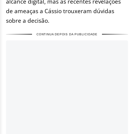
alcance digital, mas as recentes revelações
de ameaças a Cássio trouxeram dúvidas
sobre a decisão.
CONTINUA DEPOIS DA PUBLICIDADE