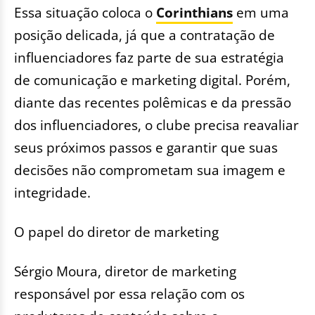
Essa situação coloca o
Corinthians
em uma
posição delicada, já que a contratação de
influenciadores faz parte de sua estratégia
de comunicação e marketing digital. Porém,
diante das recentes polêmicas e da pressão
dos influenciadores, o clube precisa reavaliar
seus próximos passos e garantir que suas
decisões não comprometam sua imagem e
integridade.
O papel do diretor de marketing
Sérgio Moura, diretor de marketing
responsável por essa relação com os