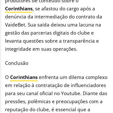
produtores de conteúdo sobre o
Corinthians
, se afastou do cargo após a
denúncia da intermediação do contrato da
VaideBet. Sua saída deixou uma lacuna na
gestão das parcerias digitais do clube e
levanta questões sobre a transparência e
integridade em suas operações.
Conclusão
O
Corinthians
enfrenta um dilema complexo
em relação à contratação de influenciadores
para seu canal oficial no Youtube. Diante das
pressões, polêmicas e preocupações com a
reputação do clube, é essencial que a