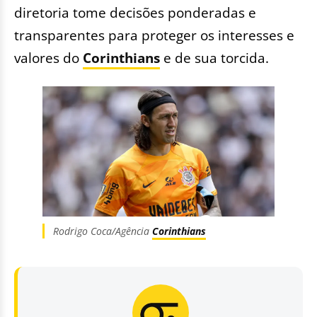
diretoria tome decisões ponderadas e
transparentes para proteger os interesses e
valores do
Corinthians
e de sua torcida.
Rodrigo Coca/Agência
Corinthians