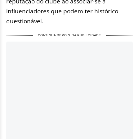
reputação do clube ao associar-se a
influenciadores que podem ter histórico
questionável.
CONTINUA DEPOIS DA PUBLICIDADE