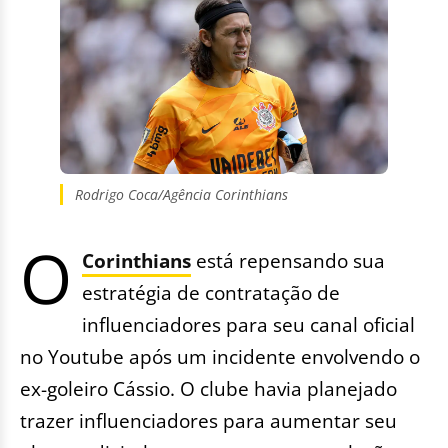
Rodrigo Coca/Agência Corinthians
O
Corinthians
está repensando sua
estratégia de contratação de
influenciadores para seu canal oficial
no Youtube após um incidente envolvendo o
ex-goleiro Cássio. O clube havia planejado
trazer influenciadores para aumentar seu