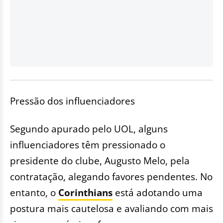
Pressão dos influenciadores
Segundo apurado pelo UOL, alguns
influenciadores têm pressionado o
presidente do clube, Augusto Melo, pela
contratação, alegando favores pendentes. No
entanto, o
Corinthians
está adotando uma
postura mais cautelosa e avaliando com mais