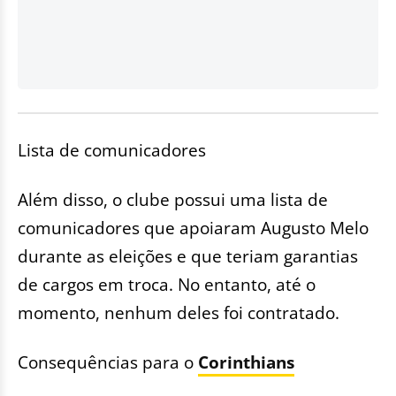
Lista de comunicadores
Além disso, o clube possui uma lista de
comunicadores que apoiaram Augusto Melo
durante as eleições e que teriam garantias
de cargos em troca. No entanto, até o
momento, nenhum deles foi contratado.
Consequências para o
Corinthians