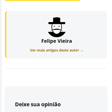
Felipe Vieira
Ver mais artigos deste autor →
Deixe sua opinião