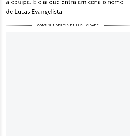
a equipe. E é aí que entra em cena o nome
de Lucas Evangelista.
CONTINUA DEPOIS DA PUBLICIDADE