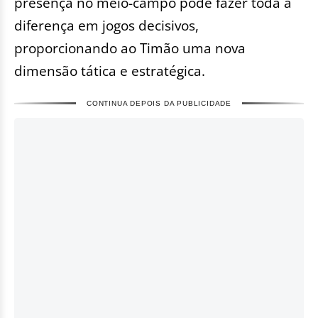
presença no meio-campo pode fazer toda a
diferença em jogos decisivos,
proporcionando ao Timão uma nova
dimensão tática e estratégica.
CONTINUA DEPOIS DA PUBLICIDADE