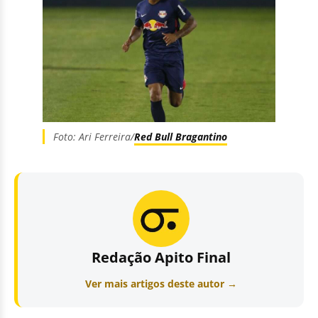
Foto: Ari Ferreira/
Red Bull Bragantino
Redação Apito Final
Ver mais artigos deste autor →