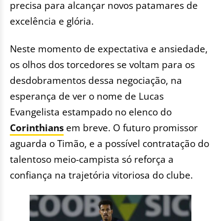
precisa para alcançar novos patamares de
excelência e glória.
Neste momento de expectativa e ansiedade,
os olhos dos torcedores se voltam para os
desdobramentos dessa negociação, na
esperança de ver o nome de Lucas
Evangelista estampado no elenco do
Corinthians
em breve. O futuro promissor
aguarda o Timão, e a possível contratação do
talentoso meio-campista só reforça a
confiança na trajetória vitoriosa do clube.