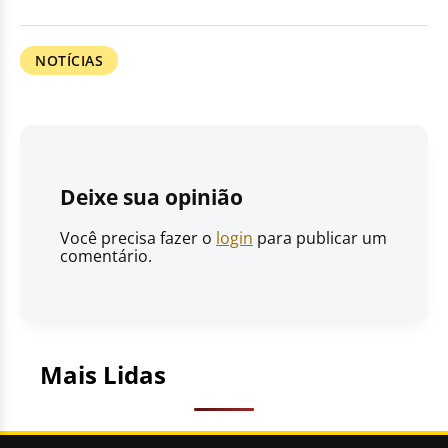
NOTÍCIAS
Deixe sua opinião
Você precisa fazer o
login
para publicar um
comentário.
Mais Lidas