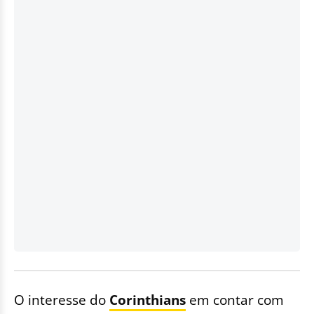
O interesse do
Corinthians
em contar com