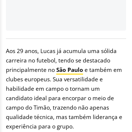
Aos 29 anos, Lucas já acumula uma sólida
carreira no futebol, tendo se destacado
principalmente no
São Paulo
e também em
clubes europeus. Sua versatilidade e
habilidade em campo o tornam um
candidato ideal para encorpar o meio de
campo do Timão, trazendo não apenas
qualidade técnica, mas também liderança e
experiência para o grupo.