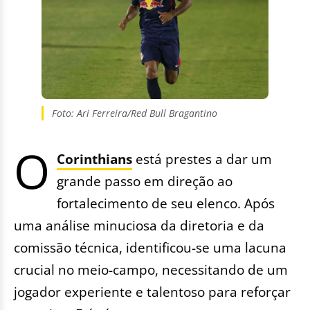
Foto: Ari Ferreira/Red Bull Bragantino
O
Corinthians
está prestes a dar um
grande passo em direção ao
fortalecimento de seu elenco. Após
uma análise minuciosa da diretoria e da
comissão técnica, identificou-se uma lacuna
crucial no meio-campo, necessitando de um
jogador experiente e talentoso para reforçar