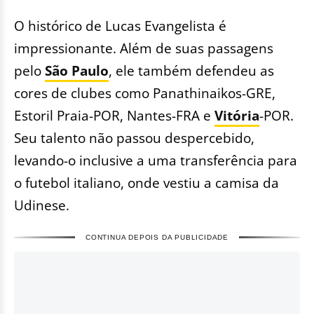
O histórico de Lucas Evangelista é
impressionante. Além de suas passagens
pelo
São Paulo
, ele também defendeu as
cores de clubes como Panathinaikos-GRE,
Estoril Praia-POR, Nantes-FRA e
Vitória
-POR.
Seu talento não passou despercebido,
levando-o inclusive a uma transferência para
o futebol italiano, onde vestiu a camisa da
Udinese.
CONTINUA DEPOIS DA PUBLICIDADE