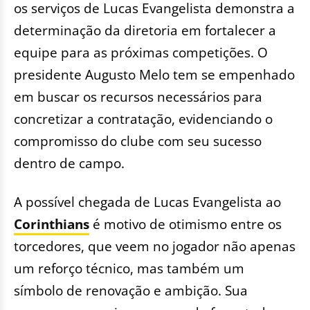
os serviços de Lucas Evangelista demonstra a
determinação da diretoria em fortalecer a
equipe para as próximas competições. O
presidente Augusto Melo tem se empenhado
em buscar os recursos necessários para
concretizar a contratação, evidenciando o
compromisso do clube com seu sucesso
dentro de campo.
A possível chegada de Lucas Evangelista ao
Corinthians
é motivo de otimismo entre os
torcedores, que veem no jogador não apenas
um reforço técnico, mas também um
símbolo de renovação e ambição. Sua