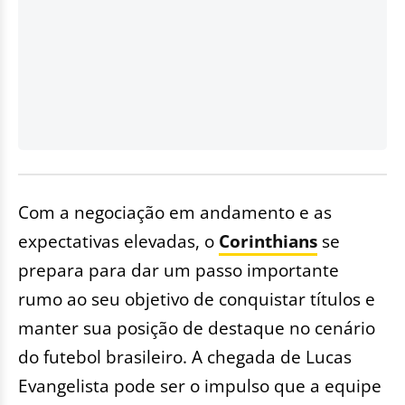
Com a negociação em andamento e as
expectativas elevadas, o
Corinthians
se
prepara para dar um passo importante
rumo ao seu objetivo de conquistar títulos e
manter sua posição de destaque no cenário
do futebol brasileiro. A chegada de Lucas
Evangelista pode ser o impulso que a equipe