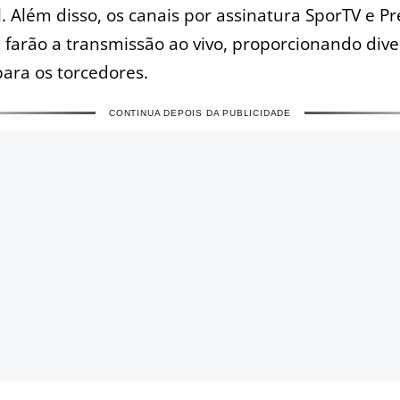
l. Além disso, os canais por assinatura SporTV e P
arão a transmissão ao vivo, proporcionando dive
ara os torcedores.
CONTINUA DEPOIS DA PUBLICIDADE