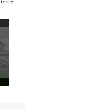
 torcer