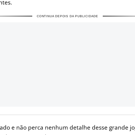
ntes.
CONTINUA DEPOIS DA PUBLICIDADE
gado e não perca nenhum detalhe desse grande jo