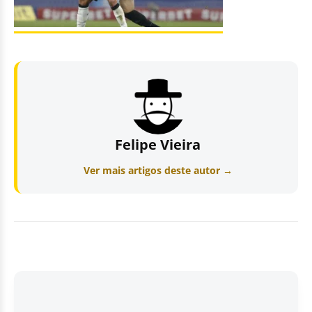
Felipe Vieira
Ver mais artigos deste autor →