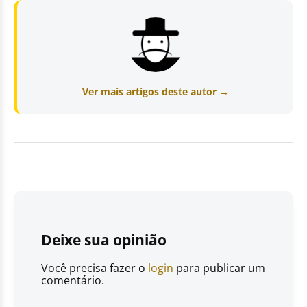
Ver mais artigos deste autor →
Deixe sua opinião
Você precisa fazer o
login
para publicar um
comentário.