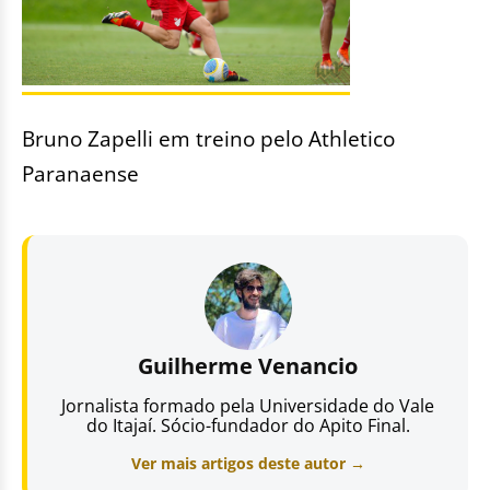
Bruno Zapelli em treino pelo Athletico
Paranaense
Guilherme Venancio
Jornalista formado pela Universidade do Vale
do Itajaí. Sócio-fundador do Apito Final.
Ver mais artigos deste autor →