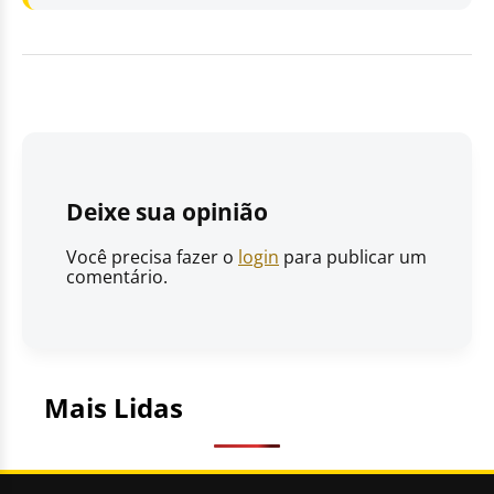
Deixe sua opinião
Você precisa fazer o
login
para publicar um
comentário.
Mais Lidas