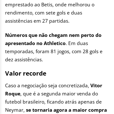
emprestado ao Betis, onde melhorou o
rendimento, com sete gols e duas
assistências em 27 partidas.
Números que não chegam nem perto do
apresentado no Athletico
. Em duas
temporadas, foram 81 jogos, com 28 gols e
dez assistências.
Valor recorde
Caso a negociação seja concretizada,
Vitor
Roque
, que é a segunda maior venda do
futebol brasileiro, ficando atrás apenas de
Neymar,
se tornaria agora a maior compra