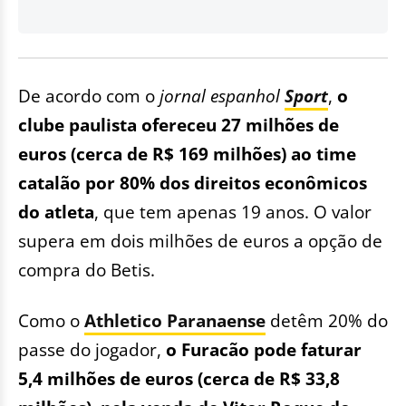
De acordo com o
jornal espanhol
Sport
,
o
clube paulista ofereceu 27 milhões de
euros (cerca de R$ 169 milhões) ao time
catalão por 80% dos direitos econômicos
do atleta
, que tem apenas 19 anos. O valor
supera em dois milhões de euros a opção de
compra do Betis.
Como o
Athletico Paranaense
detêm 20% do
passe do jogador,
o Furacão pode faturar
5,4 milhões de euros (cerca de R$ 33,8