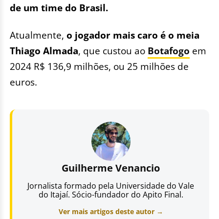
de um time do Brasil.
Atualmente,
o jogador mais caro é o meia
Thiago Almada
, que custou ao
Botafogo
em
2024 R$ 136,9 milhões, ou 25 milhões de
euros.
Guilherme Venancio
Jornalista formado pela Universidade do Vale
do Itajaí. Sócio-fundador do Apito Final.
Ver mais artigos deste autor →