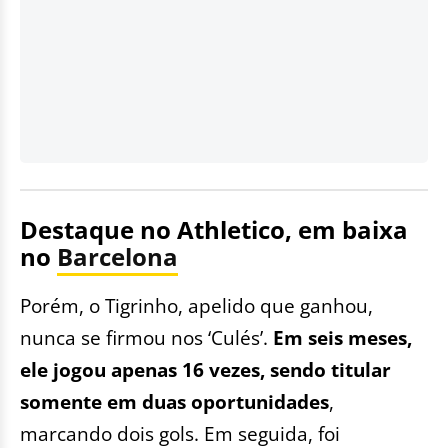
Destaque no Athletico, em baixa
no
Barcelona
Porém, o Tigrinho, apelido que ganhou,
nunca se firmou nos ‘Culés’.
Em seis meses,
ele jogou apenas 16 vezes, sendo titular
somente em duas oportunidades
,
marcando dois gols. Em seguida, foi