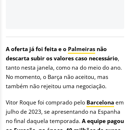
A oferta já foi feita e o
Palmeiras
não
descarta subir os valores caso necessário
,
tanto nesta janela, como na do meio do ano.
No momento, o Barça não aceitou, mas
também não rejeitou uma negociação.
Vitor Roque foi comprado pelo
Barcelona
em
julho de 2023, se apresentando na Espanha
no final daquela temporada.
A equipe pagou