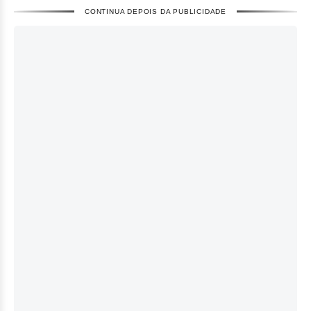
CONTINUA DEPOIS DA PUBLICIDADE