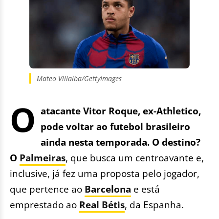
Mateo Villalba/GettyImages
O
atacante Vitor Roque, ex-Athletico,
pode voltar ao futebol brasileiro
ainda nesta temporada. O destino?
O
Palmeiras
, que busca um centroavante e,
inclusive, já fez uma proposta pelo jogador,
que pertence ao
Barcelona
e está
emprestado ao
Real Bétis
, da Espanha.