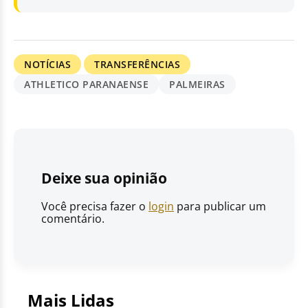
NOTÍCIAS
TRANSFERÊNCIAS
ATHLETICO PARANAENSE
PALMEIRAS
Deixe sua opinião
Você precisa fazer o
login
para publicar um
comentário.
Mais Lidas