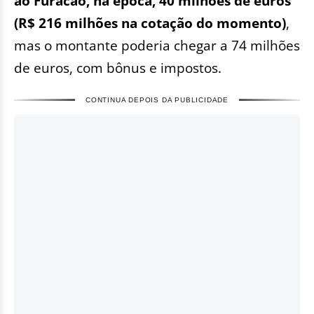
ao Furacão, na época, 40 milhões de euros
(R$ 216 milhões na cotação do momento)
,
mas o montante poderia chegar a 74 milhões
de euros, com bônus e impostos.
CONTINUA DEPOIS DA PUBLICIDADE