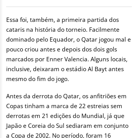
Essa foi, também, a primeira partida dos
cataris na história do torneio. Facilmente
dominado pelo Equador, o Qatar jogou mal e
pouco criou antes e depois dos dois gols
marcados por Enner Valencia. Alguns locais,
inclusive, deixaram o estádio Al Bayt antes
mesmo do fim do jogo.
Antes da derrota do Qatar, os anfitriões em
Copas tinham a marca de 22 estreias sem
derrotas em 21 edições do Mundial, já que
Japão e Coreia do Sul sediaram em conjunto
a Copa de 2002. No período, foram 16