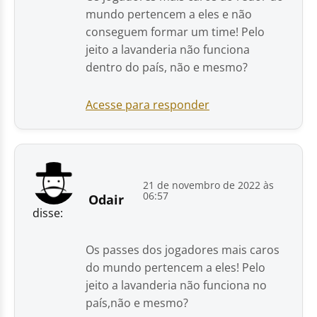
mundo pertencem a eles e não
conseguem formar um time! Pelo
jeito a lavanderia não funciona
dentro do país, não e mesmo?
Acesse para responder
21 de novembro de 2022 às
06:57
Odair
disse:
Os passes dos jogadores mais caros
do mundo pertencem a eles! Pelo
jeito a lavanderia não funciona no
país,não e mesmo?