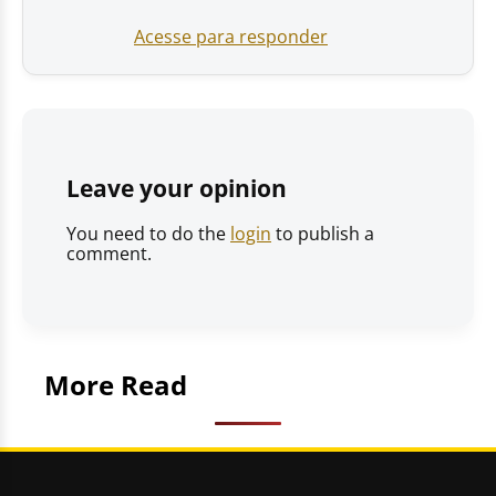
Acesse para responder
Leave your opinion
You need to do the
login
to publish a
comment.
More Read