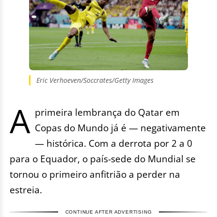
Eric Verhoeven/Soccrates/Getty Images
A
primeira lembrança do Qatar em
Copas do Mundo já é — negativamente
— histórica. Com a derrota por 2 a 0
para o Equador, o país-sede do Mundial se
tornou o primeiro anfitrião a perder na
estreia.
CONTINUE AFTER ADVERTISING