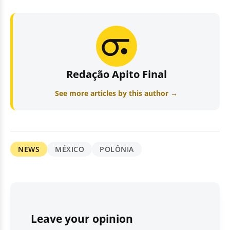
Redação Apito Final
See more articles by this author →
NEWS
MÉXICO
POLÔNIA
Leave your opinion