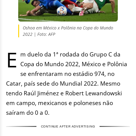
Oshoa em México x Polônia na Copa do Mundo
2022 | Foto: AFP
E
m duelo da 1ª rodada do Grupo C da
Copa do Mundo 2022, México e Polônia
se enfrentaram no estádio 974, no
Catar, país sede do Mundial 2022. Mesmo
tendo Raúl Jiménez e Robert Lewandowski
em campo, mexicanos e poloneses não
saíram do 0 a 0.
CONTINUE AFTER ADVERTISING