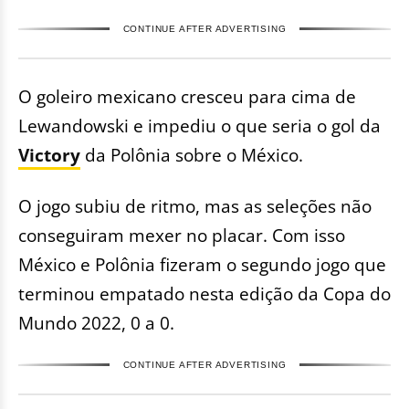
CONTINUE AFTER ADVERTISING
O goleiro mexicano cresceu para cima de
Lewandowski e impediu o que seria o gol da
Victory
da Polônia sobre o México.
O jogo subiu de ritmo, mas as seleções não
conseguiram mexer no placar. Com isso
México e Polônia fizeram o segundo jogo que
terminou empatado nesta edição da Copa do
Mundo 2022, 0 a 0.
CONTINUE AFTER ADVERTISING