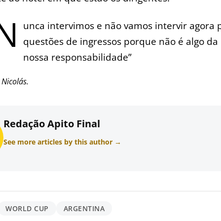
“N
unca intervimos e não vamos intervir agora 
questões de ingressos porque não é algo da
nossa responsabilidade”
 Nicolás.
Redação Apito Final
See more articles by this author →
WORLD CUP
ARGENTINA