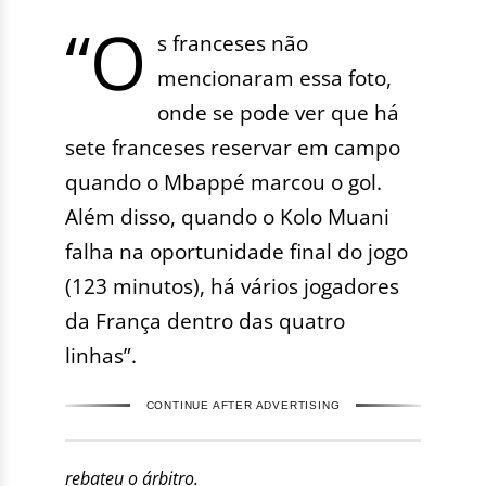
“O
s franceses não
mencionaram essa foto,
onde se pode ver que há
sete franceses reservar em campo
quando o Mbappé marcou o gol.
Além disso, quando o Kolo Muani
falha na oportunidade final do jogo
(123 minutos), há vários jogadores
da França dentro das quatro
linhas”.
CONTINUE AFTER ADVERTISING
rebateu o árbitro.