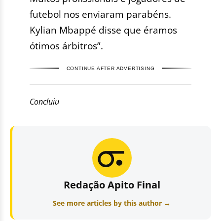
futebol nos enviaram parabéns.
Kylian Mbappé disse que éramos
ótimos árbitros”.
CONTINUE AFTER ADVERTISING
Concluiu
Redação Apito Final
See more articles by this author →