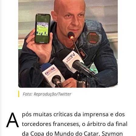
Foto: Reprodução/Twitter
A
pós muitas críticas da imprensa e dos
torcedores franceses, o árbitro da final
da Copa do Mundo do Catar, Szymon