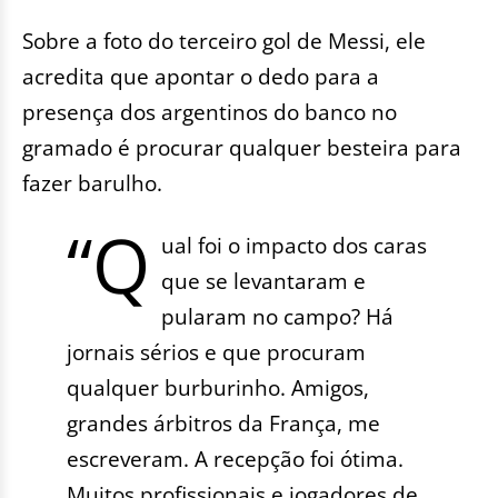
Sobre a foto do terceiro gol de Messi, ele
acredita que apontar o dedo para a
presença dos argentinos do banco no
gramado é procurar qualquer besteira para
fazer barulho.
“Q
ual foi o impacto dos caras
que se levantaram e
pularam no campo? Há
jornais sérios e que procuram
qualquer burburinho. Amigos,
grandes árbitros da França, me
escreveram. A recepção foi ótima.
Muitos profissionais e jogadores de