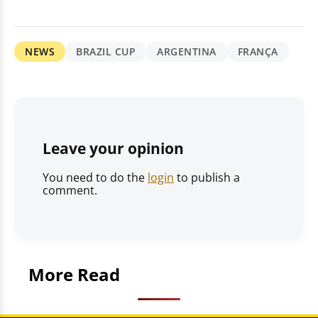
NEWS
BRAZIL CUP
ARGENTINA
FRANÇA
Leave your opinion
You need to do the
login
to publish a
comment.
More Read