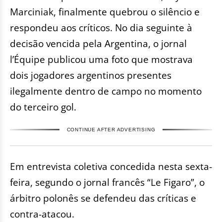
Marciniak, finalmente quebrou o silêncio e
respondeu aos críticos. No dia seguinte à
decisão vencida pela Argentina, o jornal
l’Équipe publicou uma foto que mostrava
dois jogadores argentinos presentes
ilegalmente dentro de campo no momento
do terceiro gol.
CONTINUE AFTER ADVERTISING
Em entrevista coletiva concedida nesta sexta-
feira, segundo o jornal francês “Le Figaro”, o
árbitro polonês se defendeu das críticas e
contra-atacou.