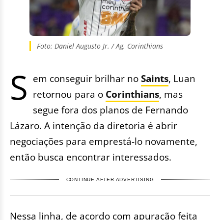
Foto: Daniel Augusto Jr. / Ag. Corinthians
S
em conseguir brilhar no
Saints
, Luan
retornou para o
Corinthians
, mas
segue fora dos planos de Fernando
Lázaro. A intenção da diretoria é abrir
negociações para emprestá-lo novamente,
então busca encontrar interessados.
CONTINUE AFTER ADVERTISING
Nessa linha, de acordo com apuração feita