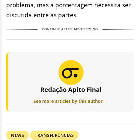
problema, mas a porcentagem necessita ser
discutida entre as partes.
CONTINUE AFTER ADVERTISING
Redação Apito Final
See more articles by this author →
NEWS
TRANSFERÊNCIAS