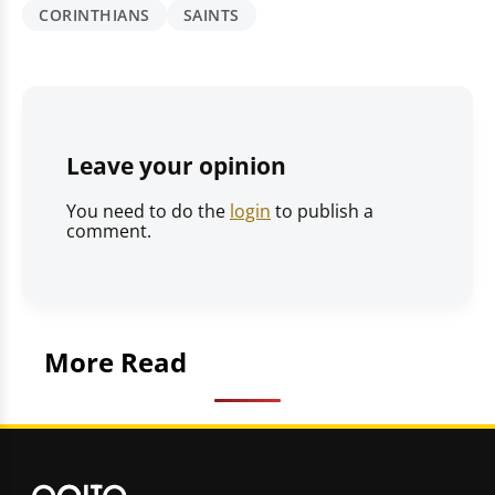
CORINTHIANS
SAINTS
Leave your opinion
You need to do the
login
to publish a
comment.
More Read