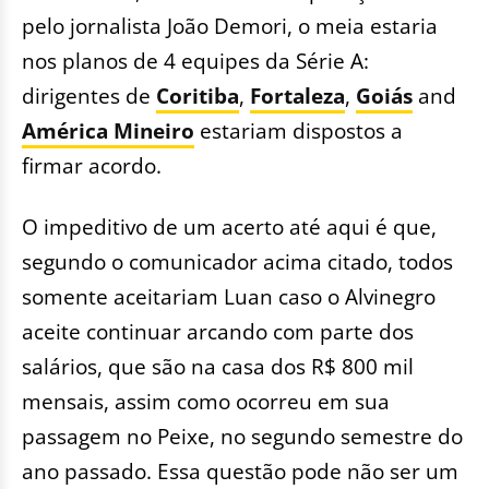
pelo jornalista João Demori, o meia estaria
nos planos de 4 equipes da Série A:
dirigentes de
Coritiba
,
Fortaleza
,
Goiás
and
América Mineiro
estariam dispostos a
firmar acordo.
O impeditivo de um acerto até aqui é que,
segundo o comunicador acima citado, todos
somente aceitariam Luan caso o Alvinegro
aceite continuar arcando com parte dos
salários, que são na casa dos R$ 800 mil
mensais, assim como ocorreu em sua
passagem no Peixe, no segundo semestre do
ano passado. Essa questão pode não ser um