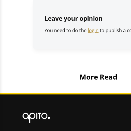
Leave your opinion
You need to do the
login
to publish a 
More Read