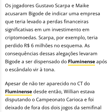
Os jogadores Gustavo Scarpa e Maike
acusaram Bigode de indicar uma empresa
que teria levado a perdas financeiras
significativas em um investimento em
criptomoedas. Scarpa, por exemplo, teria
perdido R$ 6 milhões no esquema. As
consequências dessas alegações levaram
Bigode a ser dispensado do
Fluminense
após
o escândalo vir à tona.
Apesar de não ter aparecido no CT do
Fluminense
desde então, Willian estava
disputando o Campeonato Carioca e foi
deixado de fora dos dois jogos da semifinal