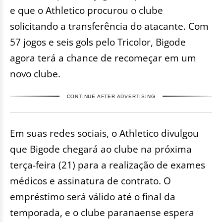
e que o Athletico procurou o clube
solicitando a transferência do atacante. Com
57 jogos e seis gols pelo Tricolor, Bigode
agora terá a chance de recomeçar em um
novo clube.
CONTINUE AFTER ADVERTISING
Em suas redes sociais, o Athletico divulgou
que Bigode chegará ao clube na próxima
terça-feira (21) para a realização de exames
médicos e assinatura de contrato. O
empréstimo será válido até o final da
temporada, e o clube paranaense espera