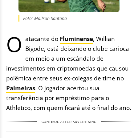
Foto: Mailson Santana
O
atacante do
Fluminense
, Willian
Bigode, está deixando o clube carioca
em meio a um escândalo de
investimentos em criptomoedas que causou
polêmica entre seus ex-colegas de time no
Palmeiras
. O jogador acertou sua
transferência por empréstimo para o
Athletico, com quem ficará até o final do ano.
CONTINUE AFTER ADVERTISING