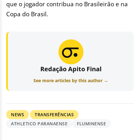
que o jogador contribua no Brasileirão e na
Copa do Brasil.
Redação Apito Final
See more articles by this author →
NEWS
TRANSFERÊNCIAS
ATHLETICO PARANAENSE
FLUMINENSE