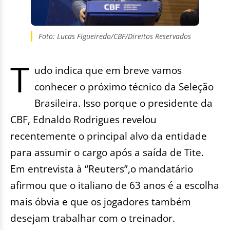
Foto: Lucas Figueiredo/CBF/Direitos Reservados
T
udo indica que em breve vamos
conhecer o próximo técnico da Seleção
Brasileira. Isso porque o presidente da
CBF, Ednaldo Rodrigues revelou
recentemente o principal alvo da entidade
para assumir o cargo após a saída de Tite.
Em entrevista à “Reuters”,o mandatário
afirmou que o italiano de 63 anos é a escolha
mais óbvia e que os jogadores também
desejam trabalhar com o treinador.