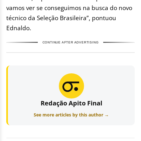
vamos ver se conseguimos na busca do novo
técnico da Seleção Brasileira”, pontuou
Ednaldo.
CONTINUE AFTER ADVERTISING
Redação Apito Final
See more articles by this author →