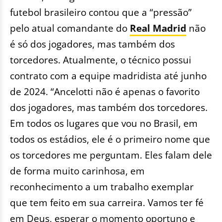
futebol brasileiro contou que a “pressão”
pelo atual comandante do
Real Madrid
não
é só dos jogadores, mas também dos
torcedores. Atualmente, o técnico possui
contrato com a equipe madridista até junho
de 2024. “Ancelotti não é apenas o favorito
dos jogadores, mas também dos torcedores.
Em todos os lugares que vou no Brasil, em
todos os estádios, ele é o primeiro nome que
os torcedores me perguntam. Eles falam dele
de forma muito carinhosa, em
reconhecimento a um trabalho exemplar
que tem feito em sua carreira. Vamos ter fé
em Deus, esperar o momento oportuno e