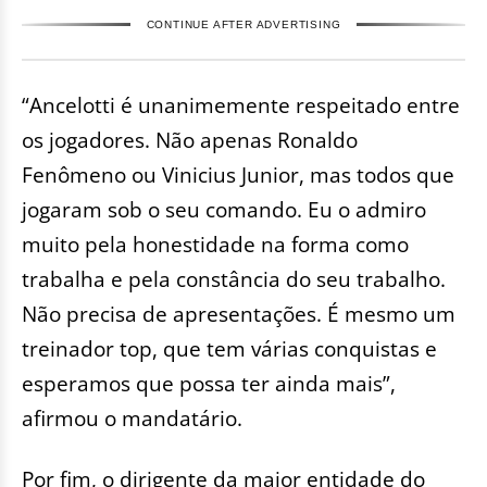
CONTINUE AFTER ADVERTISING
“Ancelotti é unanimemente respeitado entre
os jogadores. Não apenas Ronaldo
Fenômeno ou Vinicius Junior, mas todos que
jogaram sob o seu comando. Eu o admiro
muito pela honestidade na forma como
trabalha e pela constância do seu trabalho.
Não precisa de apresentações. É mesmo um
treinador top, que tem várias conquistas e
esperamos que possa ter ainda mais”,
afirmou o mandatário.
Por fim, o dirigente da maior entidade do