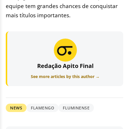
equipe tem grandes chances de conquistar
mais títulos importantes.
Redação Apito Final
See more articles by this author →
NEWS
FLAMENGO
FLUMINENSE