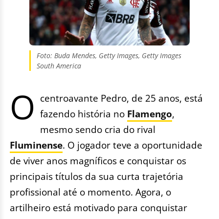
Foto: Buda Mendes, Getty Images, Getty Images
South America
O
centroavante Pedro, de 25 anos, está
fazendo história no
Flamengo
,
mesmo sendo cria do rival
Fluminense
. O jogador teve a oportunidade
de viver anos magníficos e conquistar os
principais títulos da sua curta trajetória
profissional até o momento. Agora, o
artilheiro está motivado para conquistar