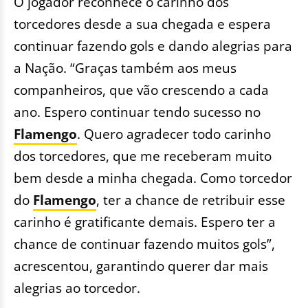
O jogador reconhece o carinho dos
torcedores desde a sua chegada e espera
continuar fazendo gols e dando alegrias para
a Nação. “Graças também aos meus
companheiros, que vão crescendo a cada
ano. Espero continuar tendo sucesso no
Flamengo
. Quero agradecer todo carinho
dos torcedores, que me receberam muito
bem desde a minha chegada. Como torcedor
do
Flamengo
, ter a chance de retribuir esse
carinho é gratificante demais. Espero ter a
chance de continuar fazendo muitos gols”,
acrescentou, garantindo querer dar mais
alegrias ao torcedor.