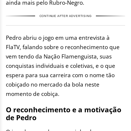
ainda mais pelo Rubro-Negro.
CONTINUE AFTER ADVERTISING
Pedro abriu o jogo em uma entrevista à
FlaTV, falando sobre o reconhecimento que
vem tendo da Nação Flamenguista, suas
conquistas individuais e coletivas, e o que
espera para sua carreira com o nome tão
cobiçado no mercado da bola neste
momento de cobiça.
O reconhecimento e a motivação
de Pedro