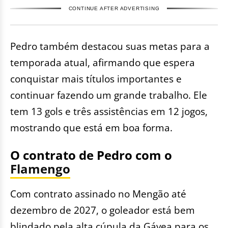
CONTINUE AFTER ADVERTISING
Pedro também destacou suas metas para a
temporada atual, afirmando que espera
conquistar mais títulos importantes e
continuar fazendo um grande trabalho. Ele
tem 13 gols e três assistências em 12 jogos,
mostrando que está em boa forma.
O contrato de Pedro com o
Flamengo
Com contrato assinado no Mengão até
dezembro de 2027, o goleador está bem
blindado pela alta cúpula da Gávea para os