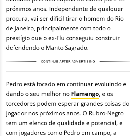
próximos anos. Independente de qualquer
procura, vai ser difícil tirar o homem do Rio
de Janeiro, principalmente com todo o
prestígio que o ex-Flu conseguiu construir
defendendo o Manto Sagrado.
CONTINUE AFTER ADVERTISING
Pedro está focado em continuar evoluindo e
dando o seu melhor no
Flamengo
, e os
torcedores podem esperar grandes coisas do
jogador nos próximos anos. O Rubro-Negro
tem um elenco de qualidade e potencial, e
com jogadores como Pedro em campo, a