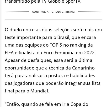
transmitido pela TV Globo e SporTV.
CONTINUE AFTER ADVERTISING
O duelo entre as duas seleções será mais um
teste importante para o Brasil, que encara
uma das equipes do TOP 5 no ranking da
FIFA e finalista da Euro Feminina em 2022.
Apesar de desfalques, essa será a última
oportunidade que a técnica da Canarinho
terá para analisar a postura e habilidades
das jogadoras que poderão integrar sua lista
final para o Mundial.
“Então, quando se fala em ir a Copa do