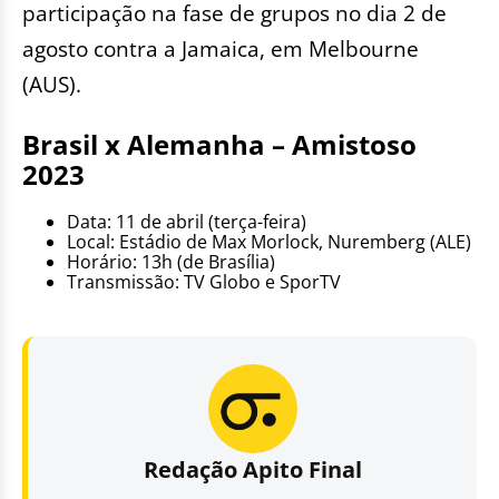
participação na fase de grupos no dia 2 de
agosto contra a Jamaica, em Melbourne
(AUS).
Brasil x Alemanha – Amistoso
2023
Data: 11 de abril (terça-feira)
Local: Estádio de Max Morlock, Nuremberg (ALE)
Horário: 13h (de Brasília)
Transmissão: TV Globo e SporTV
Redação Apito Final