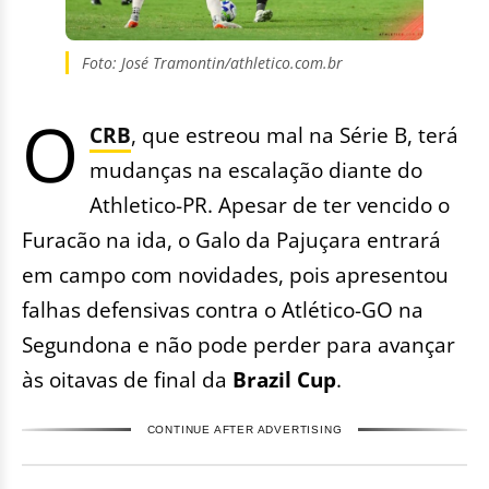
Foto: José Tramontin/athletico.com.br
O
CRB
, que estreou mal na Série B, terá
mudanças na escalação diante do
Athletico-PR. Apesar de ter vencido o
Furacão na ida, o Galo da Pajuçara entrará
em campo com novidades, pois apresentou
falhas defensivas contra o Atlético-GO na
Segundona e não pode perder para avançar
às oitavas de final da
Brazil Cup
.
CONTINUE AFTER ADVERTISING