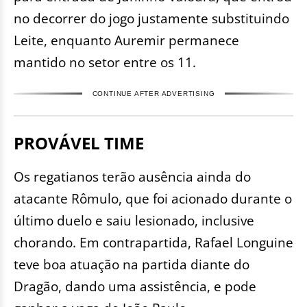
no decorrer do jogo justamente substituindo
Leite, enquanto Auremir permanece
mantido no setor entre os 11.
CONTINUE AFTER ADVERTISING
PROVÁVEL TIME
Os regatianos terão ausência ainda do
atacante Rômulo, que foi acionado durante o
último duelo e saiu lesionado, inclusive
chorando. Em contrapartida, Rafael Longuine
teve boa atuação na partida diante do
Dragão, dando uma assistência, e pode