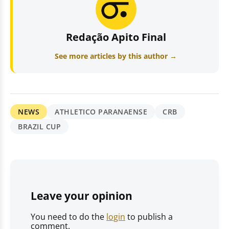
Redação Apito Final
See more articles by this author →
NEWS
ATHLETICO PARANAENSE
CRB
BRAZIL CUP
Leave your opinion
You need to do the
login
to publish a
comment.