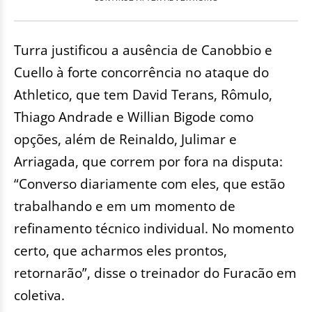
Turra justificou a ausência de Canobbio e
Cuello à forte concorrência no ataque do
Athletico, que tem David Terans, Rômulo,
Thiago Andrade e Willian Bigode como
opções, além de Reinaldo, Julimar e
Arriagada, que correm por fora na disputa:
“Converso diariamente com eles, que estão
trabalhando e em um momento de
refinamento técnico individual. No momento
certo, que acharmos eles prontos,
retornarão”, disse o treinador do Furacão em
coletiva.