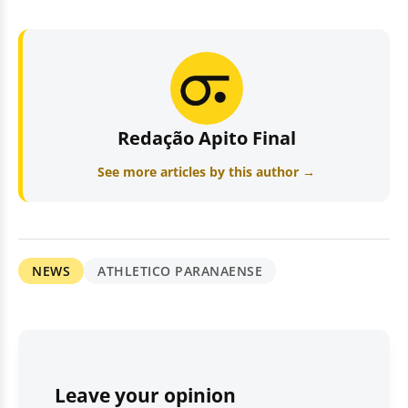
Redação Apito Final
See more articles by this author →
NEWS
ATHLETICO PARANAENSE
Leave your opinion