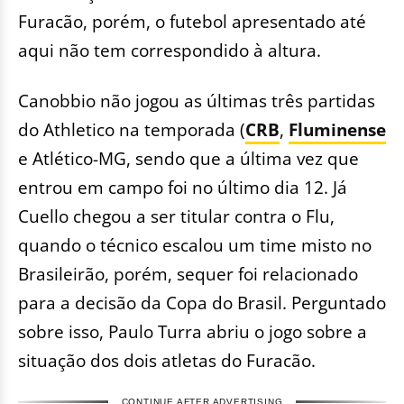
Furacão, porém, o futebol apresentado até
aqui não tem correspondido à altura.
Canobbio não jogou as últimas três partidas
do Athletico na temporada (
CRB
,
Fluminense
e Atlético-MG, sendo que a última vez que
entrou em campo foi no último dia 12. Já
Cuello chegou a ser titular contra o Flu,
quando o técnico escalou um time misto no
Brasileirão, porém, sequer foi relacionado
para a decisão da Copa do Brasil. Perguntado
sobre isso, Paulo Turra abriu o jogo sobre a
situação dos dois atletas do Furacão.
CONTINUE AFTER ADVERTISING