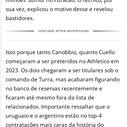
sua vez, explicou o motivo desse e revelou
bastidores.
CONTINUE AFTER ADVERTISING
Isso porque tanto Canobbio, quanto Cuello
começaram a ser preteridos no Athletico em
2023. Os dois chegaram a ser titulares sob o
comando de Turra, mas acabaram figurando
no banco de reservas recentemente e
ficaram até mesmo fora da lista de
relacionados. Importante ressaltar que o
uruguaio e o argentino estão no top-4
contratações mais caras da história do