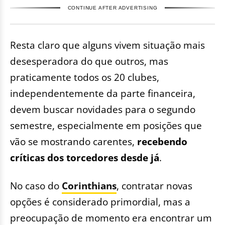
CONTINUE AFTER ADVERTISING
Resta claro que alguns vivem situação mais
desesperadora do que outros, mas
praticamente todos os 20 clubes,
independentemente da parte financeira,
devem buscar novidades para o segundo
semestre, especialmente em posições que
vão se mostrando carentes,
recebendo
críticas dos torcedores desde já
.
No caso do
Corinthians
, contratar novas
opções é considerado primordial, mas a
preocupação de momento era encontrar um