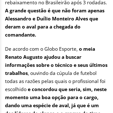
rebaixamento no Brasileirão após 3 rodadas.
A grande questão é que não foram apenas
Alessandro e Duílio Monteiro Alves que
deram o aval para a chegada do
comandante.
De acordo com o Globo Esporte,
o meia
Renato Augusto ajudou a buscar
informações sobre o técnico e seus últimos
trabalhos
, ouvindo da cúpula de futebol
todas as razões pelas quais o profissional foi
escolhido
e concordou que seria, sim, neste
momento uma boa opção para o cargo,
dando uma espécie de aval, já que é um