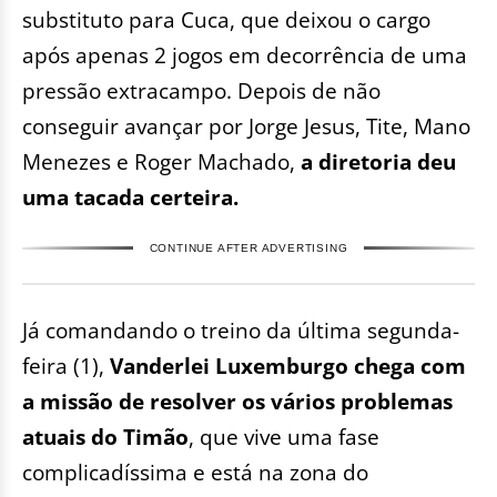
substituto para Cuca, que deixou o cargo
após apenas 2 jogos em decorrência de uma
pressão extracampo. Depois de não
conseguir avançar por Jorge Jesus, Tite, Mano
Menezes e Roger Machado,
a diretoria deu
uma tacada certeira.
CONTINUE AFTER ADVERTISING
Já comandando o treino da última segunda-
feira (1),
Vanderlei Luxemburgo chega com
a missão de resolver os vários problemas
atuais do Timão
, que vive uma fase
complicadíssima e está na zona do