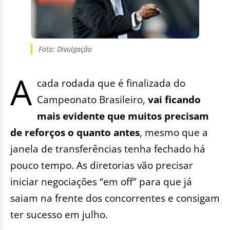
Foto: Divulgação
A
cada rodada que é finalizada do
Campeonato Brasileiro,
vai ficando
mais evidente que muitos precisam
de reforços o quanto antes
, mesmo que a
janela de transferências tenha fechado há
pouco tempo. As diretorias vão precisar
iniciar negociações “em off” para que já
saiam na frente dos concorrentes e consigam
ter sucesso em julho.