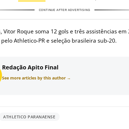
CONTINUE AFTER ADVERTISING
 Vitor Roque soma 12 gols e três assistências em
 pelo Athletico-PR e seleção brasileira sub-20.
Redação Apito Final
See more articles by this author →
ATHLETICO PARANAENSE