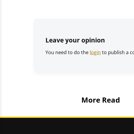
Leave your opinion
You need to do the
login
to publish a 
More Read