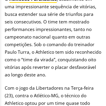
uma impressionante sequência de vitórias,
busca estender sua série de triunfos para
seis consecutivos. O time tem mostrado
performances impressionantes, tanto no
campeonato nacional quanto em outras
competições. Sob o comando do treinador
Paulo Turra, o Athletico tem sido reconhecido
como o “time da virada”, conquistando oito
vitórias após reverter o placar desfavorável
ao longo deste ano.
Com o jogo da Libertadores na Terça-feira
(23), contra o Atlético-MG, o técnico do
Athletico optou por um time quase todo