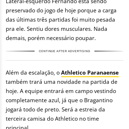
Lateral-esquerdo Fernando está sendo
preservado do jogo de hoje porque a carga
das últimas três partidas foi muito pesada
pra ele. Sentiu dores musculares. Nada
demais, porém necessário poupar.
CONTINUE AFTER ADVERTISING
Além da escalação, o
Athletico Paranaense
também trará uma novidade na partida de
hoje. A equipe entrará em campo vestindo
completamente azul, já que o Bragantino
jogará todo de preto. Será a estreia da
terceira camisa do Athletico no time
principal.