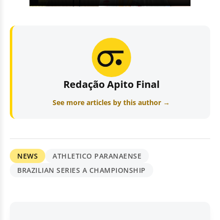
Redação Apito Final
See more articles by this author →
NEWS
ATHLETICO PARANAENSE
BRAZILIAN SERIES A CHAMPIONSHIP