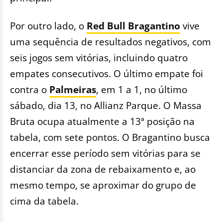
Por outro lado, o
Red Bull Bragantino
vive
uma sequência de resultados negativos, com
seis jogos sem vitórias, incluindo quatro
empates consecutivos. O último empate foi
contra o
Palmeiras
, em 1 a 1, no último
sábado, dia 13, no Allianz Parque. O Massa
Bruta ocupa atualmente a 13ª posição na
tabela, com sete pontos. O Bragantino busca
encerrar esse período sem vitórias para se
distanciar da zona de rebaixamento e, ao
mesmo tempo, se aproximar do grupo de
cima da tabela.