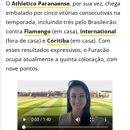
O
Athletico Paranaense
, por sua vez, chega
embalado por cinco vitórias consecutivas na
temporada, incluindo três pelo Brasileirão:
contra
Flamengo
(em casa),
International
(fora de casa) e
Coritiba
(em casa). Com
esses resultados expressivos, o Furacão
ocupa atualmente a quinta colocação, com
nove pontos.