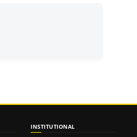
INSTITUTIONAL