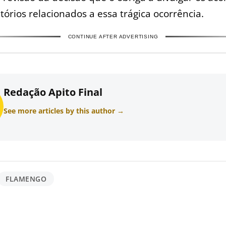
tórios relacionados a essa trágica ocorrência.
CONTINUE AFTER ADVERTISING
Redação Apito Final
See more articles by this author →
FLAMENGO