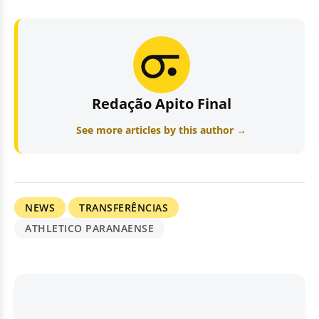
Redação Apito Final
See more articles by this author →
NEWS
TRANSFERÊNCIAS
ATHLETICO PARANAENSE