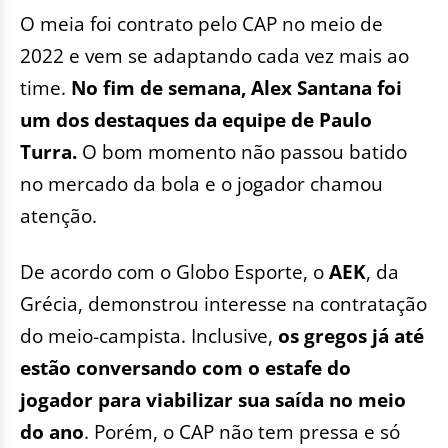
O meia foi contrato pelo CAP no meio de
2022 e vem se adaptando cada vez mais ao
time.
No fim de semana, Alex Santana foi
um dos destaques da equipe de Paulo
Turra.
O bom momento não passou batido
no mercado da bola e o jogador chamou
atenção.
De acordo com o Globo Esporte, o
AEK
, da
Grécia, demonstrou interesse na contratação
do meio-campista. Inclusive,
os gregos já até
estão conversando com o estafe do
jogador para viabilizar sua saída no meio
do ano
. Porém, o CAP não tem pressa e só