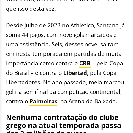
que isso desta vez.
Desde julho de 2022 no Athletico, Santana já
soma 44 jogos, com nove gols marcados e
uma assistência. Seis, desses nove, saíram
em nesta temporada em partidas de muita
importância como contra o
CRB
– pela Copa
do Brasil – e contra o
Libertad
, pela Copa
Libertadores. No ano passado, meia marcou
gol na semifinal da competição continental,
contra o
Palmeiras
, na Arena da Baixada.
Nenhuma contratação do clube
grego na atual temporada passa