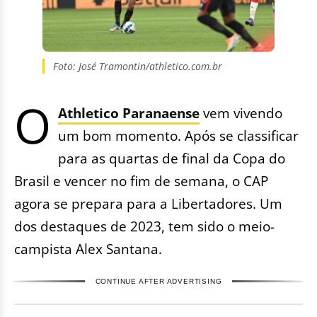
Foto: José Tramontin/athletico.com.br
O
Athletico Paranaense
vem vivendo
um bom momento. Após se classificar
para as quartas de final da Copa do
Brasil e vencer no fim de semana, o CAP
agora se prepara para a Libertadores. Um
dos destaques de 2023, tem sido o meio-
campista Alex Santana.
CONTINUE AFTER ADVERTISING