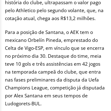
história do clube, ultrapassam o valor pago
pelo Athletico pelo segundo volante, que, na
cotação atual, chega aos R$13,2 milhões.
Para a posição de Santana, o AEK tem o
mexicano Orbelín Pineda, emprestado do
Celta de Vigo-ESP, em vínculo que se encerra
no próximo dia 30. Destaque do time, meia
teve 10 gols e três assistências em 42 jogos
na temporada campeã do clube, que entra
nas fases preliminares da disputa da Uefa
Champions League, competição já disputada
por Alex Santana em seus tempos de
Ludogorets-BUL.