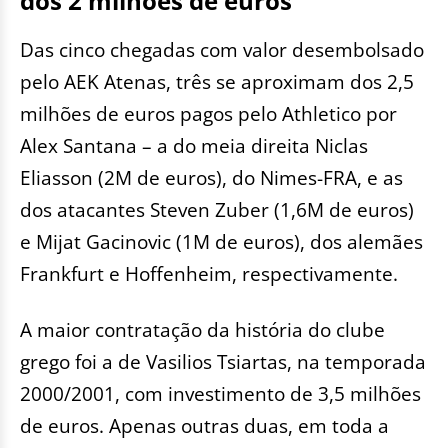
dos 2 milhões de euros
Das cinco chegadas com valor desembolsado
pelo AEK Atenas, três se aproximam dos 2,5
milhões de euros pagos pelo Athletico por
Alex Santana – a do meia direita Niclas
Eliasson (2M de euros), do Nimes-FRA, e as
dos atacantes Steven Zuber (1,6M de euros)
e Mijat Gacinovic (1M de euros), dos alemães
Frankfurt e Hoffenheim, respectivamente.
A maior contratação da história do clube
grego foi a de Vasilios Tsiartas, na temporada
2000/2001, com investimento de 3,5 milhões
de euros. Apenas outras duas, em toda a