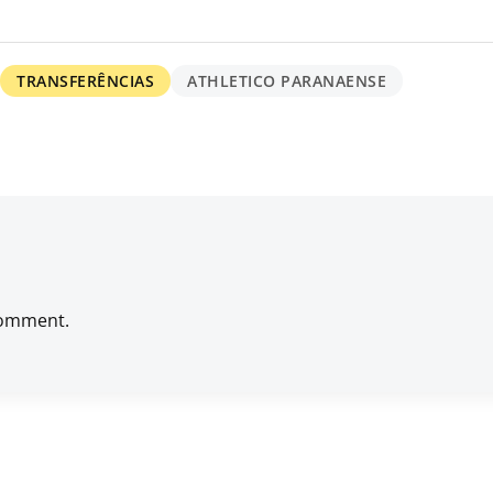
TRANSFERÊNCIAS
ATHLETICO PARANAENSE
comment.