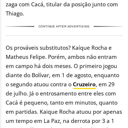
zaga com Cacá, titular da posição junto com
Thiago.
CONTINUE AFTER ADVERTISING
Os prováveis substitutos? Kaíque Rocha e
Matheus Felipe. Porém, ambos não entram
em campo há dois meses. O primeiro jogou
diante do Bolívar, em 1 de agosto, enquanto
o segundo atuou contra o
Cruzeiro
, em 29
de julho. Já o entrosamento entre eles com
Cacá é pequeno, tanto em minutos, quanto
em partidas. Kaique Rocha atuou por apenas
um tempo em La Paz, na derrota por 3 a 1