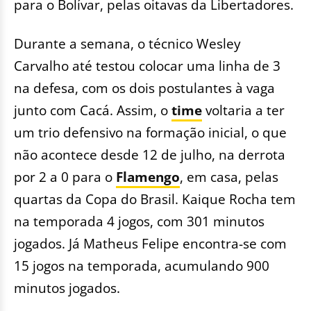
para o Bolívar, pelas oitavas da Libertadores.
Durante a semana, o técnico Wesley
Carvalho até testou colocar uma linha de 3
na defesa, com os dois postulantes à vaga
junto com Cacá. Assim, o
time
voltaria a ter
um trio defensivo na formação inicial, o que
não acontece desde 12 de julho, na derrota
por 2 a 0 para o
Flamengo
, em casa, pelas
quartas da Copa do Brasil. Kaique Rocha tem
na temporada 4 jogos, com 301 minutos
jogados. Já Matheus Felipe encontra-se com
15 jogos na temporada, acumulando 900
minutos jogados.