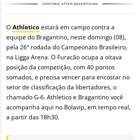
CONTINUE AFTER ADVERTISING
O
Athletico
estará em campo contra a
equipe do Bragantino, neste domingo (08),
pela 26ª rodada do Campeonato Brasileiro,
na Ligga Arena. O Furacão ocupa a oitava
posição da competição, com 40 pontos
somados, e precisa vencer para encostar no
setor de classificação da libertadores, o
chamado G-6. Athletico e Bragantino você
acompanha aqui no Bolavip, em tempo real,
a partir das 18h30.