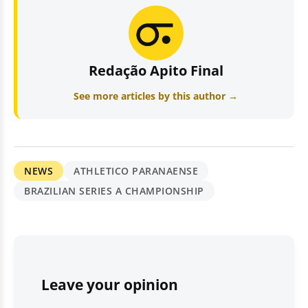
Redação Apito Final
See more articles by this author →
NEWS
ATHLETICO PARANAENSE
BRAZILIAN SERIES A CHAMPIONSHIP
Leave your opinion