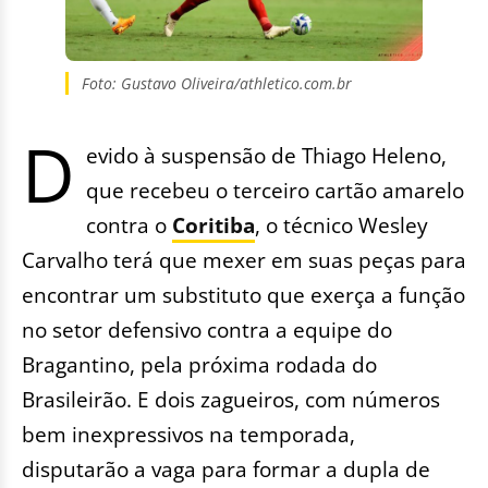
Foto: Gustavo Oliveira/athletico.com.br
D
evido à suspensão de Thiago Heleno,
que recebeu o terceiro cartão amarelo
contra o
Coritiba
, o técnico Wesley
Carvalho terá que mexer em suas peças para
encontrar um substituto que exerça a função
no setor defensivo contra a equipe do
Bragantino, pela próxima rodada do
Brasileirão. E dois zagueiros, com números
bem inexpressivos na temporada,
disputarão a vaga para formar a dupla de