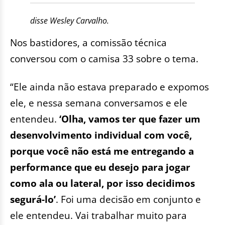
disse Wesley Carvalho.
Nos bastidores, a comissão técnica
conversou com o camisa 33 sobre o tema.
“Ele ainda não estava preparado e expomos
ele, e nessa semana conversamos e ele
entendeu.
‘Olha, vamos ter que fazer um
desenvolvimento individual com você,
porque você não está me entregando a
performance que eu desejo para jogar
como ala ou lateral, por isso decidimos
segurá-lo’
. Foi uma decisão em conjunto e
ele entendeu. Vai trabalhar muito para