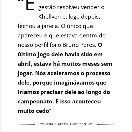
“E
gestão resolveu vender o
Khellven e, logo depois,
fechou a janela. O único que
apareceu e que estava dentro do
nosso perfil foi o Bruno Peres.
O
último jogo dele havia sido em
abril, estava há muitos meses sem
jogar. Nós aceleramos o processo
dele, porque imaginávamos que
iríamos precisar dele ao longo do
campeonato. E isso aconteceu
muito cedo
“
CONTINUE AFTER ADVERTISING