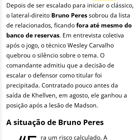
Depois de ser escalado para iniciar o clássico,
o lateral-direito
Bruno Peres
sobrou da lista
de relacionados, ficando
fora até mesmo
do
banco
de reservas
. Em entrevista coletiva
após o jogo, o técnico Wesley Carvalho
quebrou o silêncio sobre o tema. O
comandante admitiu que a decisão de
escalar o defensor como titular foi
precipitada. Contratado pouco antes da
saída de Khellven, em agosto, ele ganhou a
posição após a lesão de Madson.
A situação de Bruno Peres
ra um risco calculado. A