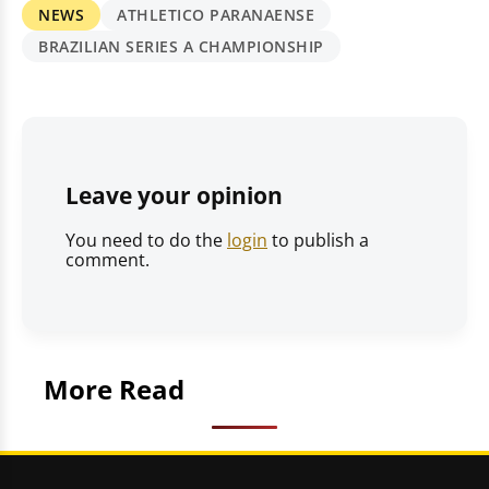
NEWS
ATHLETICO PARANAENSE
BRAZILIAN SERIES A CHAMPIONSHIP
Leave your opinion
You need to do the
login
to publish a
comment.
More Read