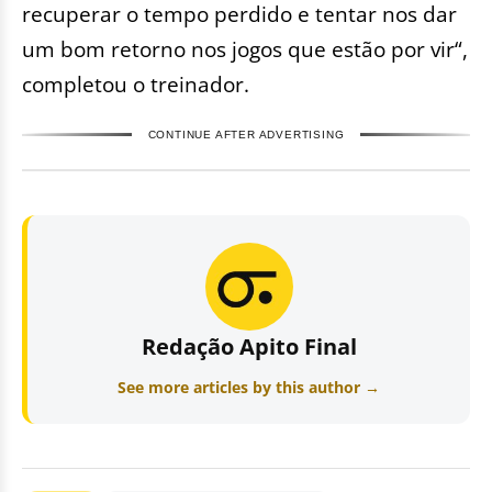
recuperar o tempo perdido e tentar nos dar
um bom retorno nos jogos que estão por vir“,
completou o treinador.
CONTINUE AFTER ADVERTISING
Redação Apito Final
See more articles by this author →