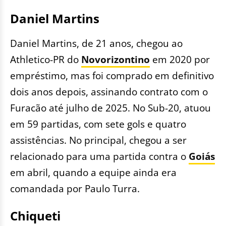
Daniel Martins
Daniel Martins, de 21 anos, chegou ao
Athletico-PR do
Novorizontino
em 2020 por
empréstimo, mas foi comprado em definitivo
dois anos depois, assinando contrato com o
Furacão até julho de 2025. No Sub-20, atuou
em 59 partidas, com sete gols e quatro
assistências. No principal, chegou a ser
relacionado para uma partida contra o
Goiás
em abril, quando a equipe ainda era
comandada por Paulo Turra.
Chiqueti