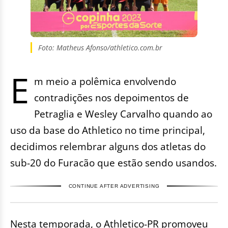
Foto: Matheus Afonso/athletico.com.br
E
m meio a polêmica envolvendo
contradições nos depoimentos de
Petraglia e Wesley Carvalho quando ao
uso da base do Athletico no time principal,
decidimos relembrar alguns dos atletas do
sub-20 do Furacão que estão sendo usandos.
CONTINUE AFTER ADVERTISING
Nesta temporada, o Athletico-PR promoveu