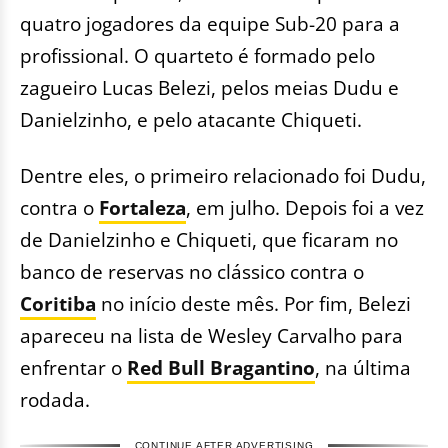
quatro jogadores da equipe Sub-20 para a
profissional. O quarteto é formado pelo
zagueiro Lucas Belezi, pelos meias Dudu e
Danielzinho, e pelo atacante Chiqueti.
Dentre eles, o primeiro relacionado foi Dudu,
contra o
Fortaleza
, em julho. Depois foi a vez
de Danielzinho e Chiqueti, que ficaram no
banco de reservas no clássico contra o
Coritiba
no início deste mês. Por fim, Belezi
apareceu na lista de Wesley Carvalho para
enfrentar o
Red Bull Bragantino
, na última
rodada.
CONTINUE AFTER ADVERTISING