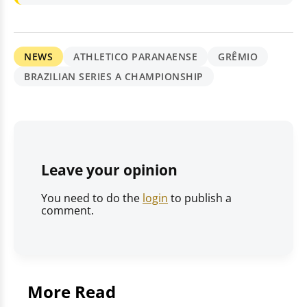
NEWS
ATHLETICO PARANAENSE
GRÊMIO
BRAZILIAN SERIES A CHAMPIONSHIP
Leave your opinion
You need to do the
login
to publish a
comment.
More Read