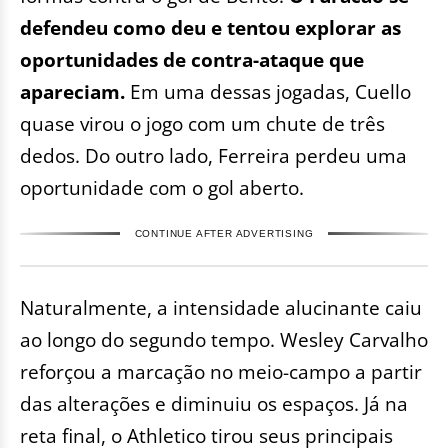
defendeu como deu e tentou explorar as
oportunidades de contra-ataque que
apareciam.
Em uma dessas jogadas, Cuello
quase virou o jogo com um chute de três
dedos. Do outro lado, Ferreira perdeu uma
oportunidade com o gol aberto.
CONTINUE AFTER ADVERTISING
Naturalmente, a intensidade alucinante caiu
ao longo do segundo tempo. Wesley Carvalho
reforçou a marcação no meio-campo a partir
das alterações e diminuiu os espaços. Já na
reta final, o Athletico tirou seus principais