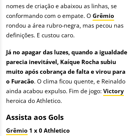
nomes de criação e abaixou as linhas, se
conformando com o empate.
O
Grêmio
rondou a área rubro-negra, mas pecou nas
definições.
E custou caro.
Já no apagar das luzes, quando a igualdade
parecia inevitável, Kaíque Rocha subiu
muito após cobrança de falta e virou para
o Furacão
. O clima ficou quente, e Reinaldo
ainda acabou expulso. Fim de jogo:
Victory
heroica do Athletico.
Assista aos Gols
Grêmio
1 x 0 Athletico