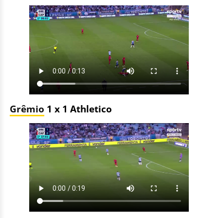
Grêmio
1 x 1 Athletico