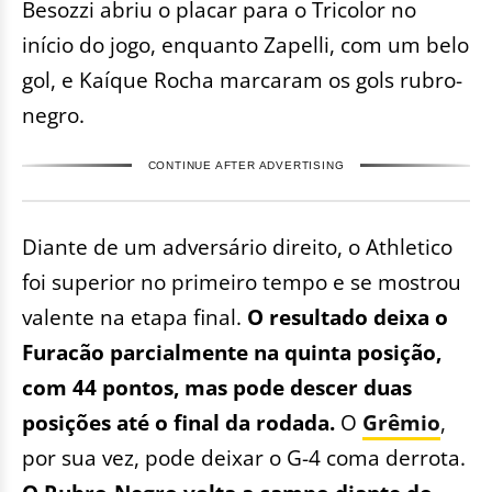
Besozzi abriu o placar para o Tricolor no
início do jogo, enquanto Zapelli, com um belo
gol, e Kaíque Rocha marcaram os gols rubro-
negro.
CONTINUE AFTER ADVERTISING
Diante de um adversário direito, o Athletico
foi superior no primeiro tempo e se mostrou
valente na etapa final.
O resultado deixa o
Furacão parcialmente na quinta posição,
com 44 pontos, mas pode descer duas
posições até o final da rodada.
O
Grêmio
,
por sua vez, pode deixar o G-4 coma derrota.