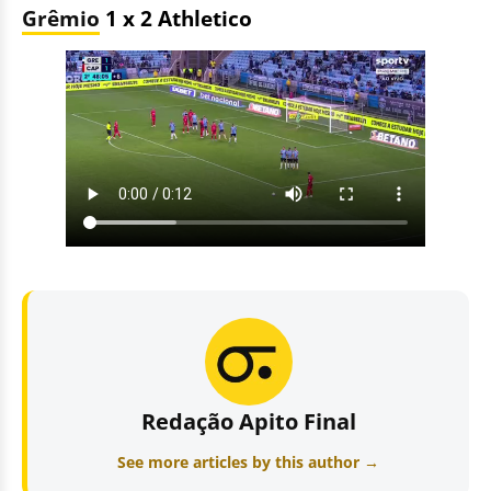
Grêmio
1 x 2 Athletico
Redação Apito Final
See more articles by this author →