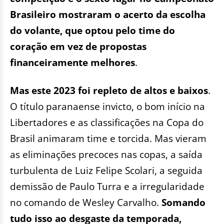
Brasileiro mostraram o acerto da escolha
do volante, que optou pelo time do
coração em vez de propostas
financeiramente melhores
.
Mas este 2023 foi repleto de altos e baixos
.
O título paranaense invicto, o bom início na
Libertadores e as classificações na Copa do
Brasil animaram time e torcida. Mas vieram
as eliminações precoces nas copas, a saída
turbulenta de Luiz Felipe Scolari, a seguida
demissão de Paulo Turra e a irregularidade
no comando de Wesley Carvalho.
Somando
tudo isso ao desgaste da temporada,