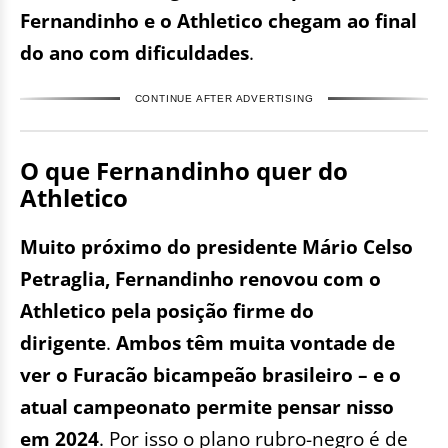
Fernandinho e o Athletico chegam ao final
do ano com dificuldades
.
CONTINUE AFTER ADVERTISING
O que Fernandinho quer do
Athletico
Muito próximo do presidente Mário Celso
Petraglia, Fernandinho renovou com o
Athletico pela posição firme do
dirigente
.
Ambos têm muita vontade de
ver o Furacão bicampeão brasileiro – e o
atual campeonato permite pensar nisso
em 2024
. Por isso o plano rubro-negro é de