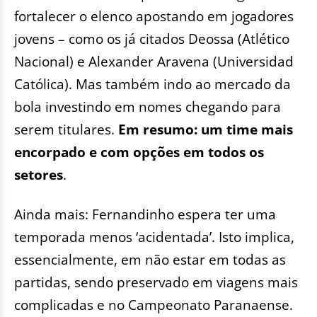
fortalecer o elenco apostando em jogadores
jovens – como os já citados Deossa (Atlético
Nacional) e Alexander Aravena (Universidad
Católica). Mas também indo ao mercado da
bola investindo em nomes chegando para
serem titulares.
Em resumo: um time mais
encorpado e com opções em todos os
setores
.
Ainda mais: Fernandinho espera ter uma
temporada menos ‘acidentada’. Isto implica,
essencialmente, em não estar em todas as
partidas, sendo preservado em viagens mais
complicadas e no Campeonato Paranaense.