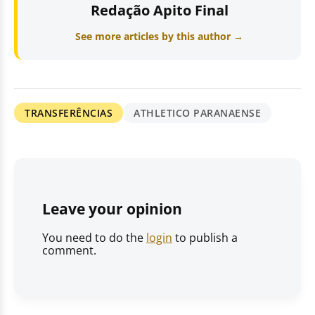
Redação Apito Final
See more articles by this author →
TRANSFERÊNCIAS
ATHLETICO PARANAENSE
Leave your opinion
You need to do the
login
to publish a
comment.