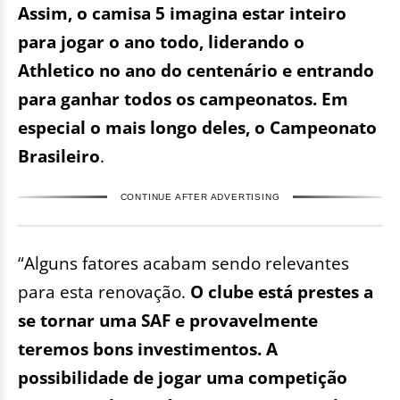
Assim, o camisa 5 imagina estar inteiro
para jogar o ano todo, liderando o
Athletico no ano do centenário e entrando
para ganhar todos os campeonatos. Em
especial o mais longo deles, o Campeonato
Brasileiro
.
CONTINUE AFTER ADVERTISING
“Alguns fatores acabam sendo relevantes
para esta renovação.
O clube está prestes a
se tornar uma SAF e provavelmente
teremos bons investimentos. A
possibilidade de jogar uma competição