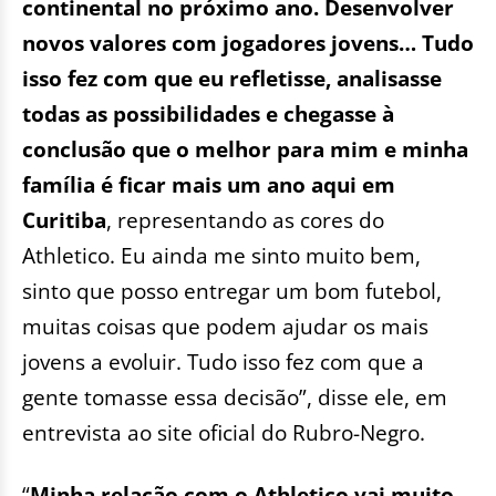
continental no próximo ano. Desenvolver
novos valores com jogadores jovens… Tudo
isso fez com que eu refletisse, analisasse
todas as possibilidades e chegasse à
conclusão que o melhor para mim e minha
família é ficar mais um ano aqui em
Curitiba
, representando as cores do
Athletico. Eu ainda me sinto muito bem,
sinto que posso entregar um bom futebol,
muitas coisas que podem ajudar os mais
jovens a evoluir. Tudo isso fez com que a
gente tomasse essa decisão”, disse ele, em
entrevista ao site oficial do Rubro-Negro.
“
Minha relação com o Athletico vai muito