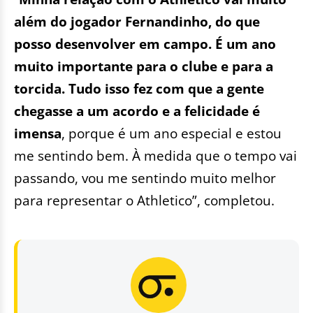
além do jogador Fernandinho, do que
posso desenvolver em campo. É um ano
muito importante para o clube e para a
torcida. Tudo isso fez com que a gente
chegasse a um acordo e a felicidade é
imensa
, porque é um ano especial e estou
me sentindo bem. À medida que o tempo vai
passando, vou me sentindo muito melhor
para representar o Athletico”, completou.