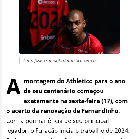
Foto: José Tramontin/athletico.com.br
A
montagem do Athletico para o ano
de seu centenário começou
exatamente na sexta-feira (17), com
o acerto da renovação de Fernandinho
.
Com a permanência de seu principal
jogador, o Furacão inicia o trabalho de 2024.