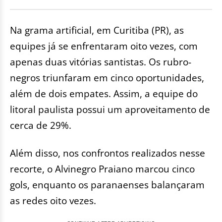
Na grama artificial, em Curitiba (PR), as
equipes já se enfrentaram oito vezes, com
apenas duas vitórias santistas. Os rubro-
negros triunfaram em cinco oportunidades,
além de dois empates. Assim, a equipe do
litoral paulista possui um aproveitamento de
cerca de 29%.
Além disso, nos confrontos realizados nesse
recorte, o Alvinegro Praiano marcou cinco
gols, enquanto os paranaenses balançaram
as redes oito vezes.