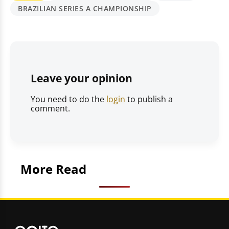
BRAZILIAN SERIES A CHAMPIONSHIP
Leave your opinion
You need to do the
login
to publish a
comment.
More Read