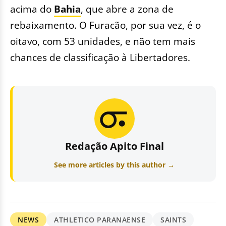
acima do
Bahia
, que abre a zona de
rebaixamento. O Furacão, por sua vez, é o
oitavo, com 53 unidades, e não tem mais
chances de classificação à Libertadores.
Redação Apito Final
See more articles by this author →
NEWS
ATHLETICO PARANAENSE
SAINTS