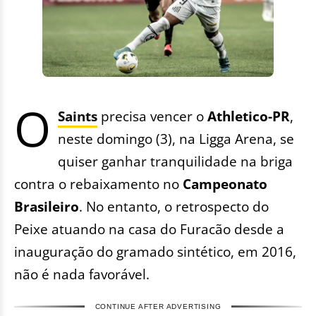
O
Saints
precisa vencer o
Athletico-PR
,
neste domingo (3), na Ligga Arena, se
quiser ganhar tranquilidade na briga
contra o rebaixamento no
Campeonato
Brasileiro
. No entanto, o retrospecto do
Peixe atuando na casa do Furacão desde a
inauguração do gramado sintético, em 2016,
não é nada favorável.
CONTINUE AFTER ADVERTISING