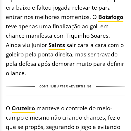
era baixo e faltou jogada relevante para
entrar nos melhores momentos. O
Botafogo
teve apenas uma finalização ao gol, em
chance manifesta com Tiquinho Soares.
Ainda viu Junior
Saints
sair cara a cara com o
goleiro pela ponta direita, mas ser travado
pela defesa após demorar muito para definir
o lance.
CONTINUE AFTER ADVERTISING
O
Cruzeiro
manteve o controle do meio-
campo e mesmo não criando chances, fez o
que se propôs, segurando o jogo e evitando