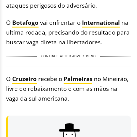
ataques perigosos do adversário.
O
Botafogo
vai enfrentar o
International
na
ultima rodada, precisando do resultado para
buscar vaga direta na libertadores.
CONTINUE AFTER ADVERTISING
O
Cruzeiro
recebe o
Palmeiras
no Mineirão,
livre do rebaixamento e com as mãos na
vaga da sul americana.