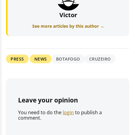
Victor
See more articles by this author →
PRESS
NEWS
BOTAFOGO
CRUZEIRO
Leave your opinion
You need to do the
login
to publish a
comment.