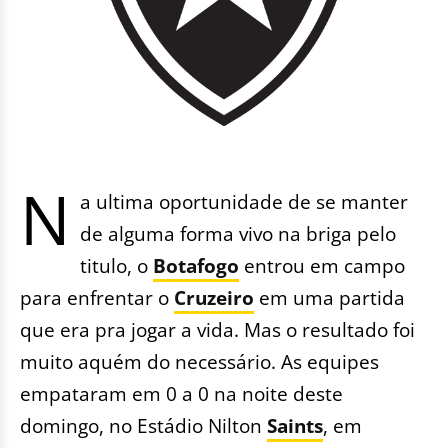
N
a ultima oportunidade de se manter
de alguma forma vivo na briga pelo
titulo, o
Botafogo
entrou em campo
para enfrentar o
Cruzeiro
em uma partida
que era pra jogar a vida. Mas o resultado foi
muito aquém do necessário. As equipes
empataram em 0 a 0 na noite deste
domingo, no Estádio Nilton
Saints
, em