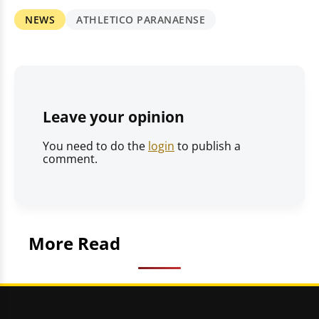
NEWS
ATHLETICO PARANAENSE
Leave your opinion
You need to do the
login
to publish a
comment.
More Read