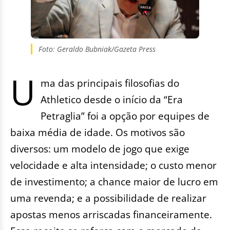
Foto: Geraldo Bubniak/Gazeta Press
U
ma das principais filosofias do
Athletico desde o início da “Era
Petraglia” foi a opção por equipes de
baixa média de idade. Os motivos são
diversos: um modelo de jogo que exige
velocidade e alta intensidade; o custo menor
de investimento; a chance maior de lucro em
uma revenda; e a possibilidade de realizar
apostas menos arriscadas financeiramente.