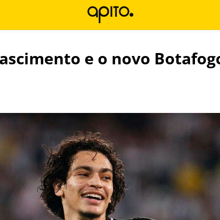
ascimento e o novo Botafog