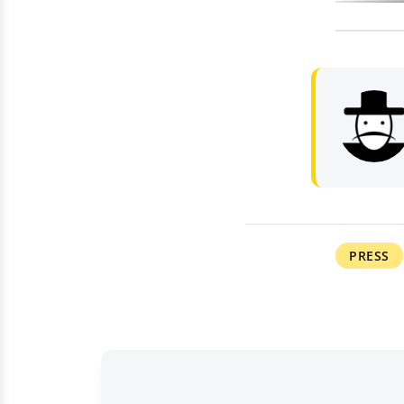
PRESS