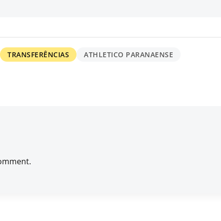
TRANSFERÊNCIAS
ATHLETICO PARANAENSE
comment.