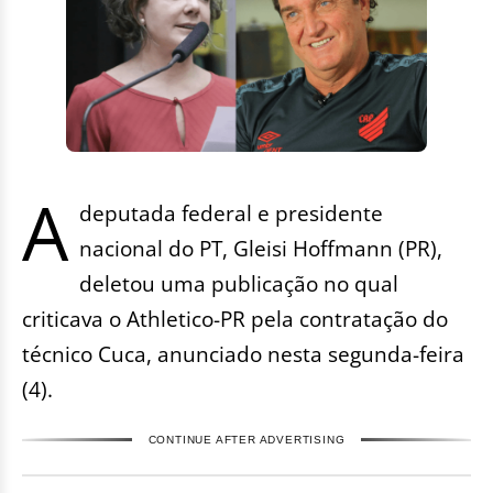
A
deputada federal e presidente
nacional do PT, Gleisi Hoffmann (PR),
deletou uma publicação no qual
criticava o Athletico-PR pela contratação do
técnico Cuca, anunciado nesta segunda-feira
(4).
CONTINUE AFTER ADVERTISING