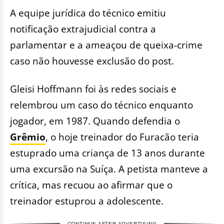
A equipe jurídica do técnico emitiu
notificação extrajudicial contra a
parlamentar e a ameaçou de queixa-crime
caso não houvesse exclusão do post.
Gleisi Hoffmann foi às redes sociais e
relembrou um caso do técnico enquanto
jogador, em 1987. Quando defendia o
Grêmio
, o hoje treinador do Furacão teria
estuprado uma criança de 13 anos durante
uma excursão na Suíça. A petista manteve a
crítica, mas recuou ao afirmar que o
treinador estuprou a adolescente.
CONTINUE AFTER ADVERTISING