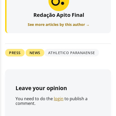
Redação Apito Final
See more articles by this author →
PRESS
NEWS
ATHLETICO PARANAENSE
Leave your opinion
You need to do the
login
to publish a
comment.