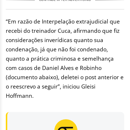
“Em razão de Interpelação extrajudicial que
recebi do treinador Cuca, afirmando que fiz
considerações inverídicas quanto sua
condenação, já que não foi condenado,
quanto a prática criminosa e semelhança
com casos de Daniel Alves e Robinho
(documento abaixo), deletei o post anterior e
o reescrevo a seguir”, iniciou Gleisi
Hoffmann.