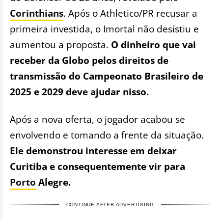
Corinthians
. Após o Athletico/PR recusar a
primeira investida, o Imortal não desistiu e
aumentou a proposta.
O dinheiro que vai
receber da Globo pelos direitos de
transmissão do Campeonato Brasileiro de
2025 e 2029 deve ajudar nisso.
Após a nova oferta, o jogador acabou se
envolvendo e tomando a frente da situação.
Ele demonstrou interesse em deixar
Curitiba e consequentemente vir para
Porto
Alegre.
CONTINUE AFTER ADVERTISING