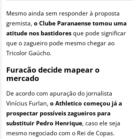
Mesmo ainda sem responder à proposta
gremista,
o Clube Paranaense tomou uma
atitude nos bastidores
que pode significar
que o zagueiro pode mesmo chegar ao
Tricolor Gaúcho.
Furacão decide mapear o
mercado
De acordo com apuração do jornalista
Vinícius Furlan,
o Athletico começou já a
prospectar possíveis zagueiros para
substituir Pedro Henrique
, caso ele seja
mesmo negociado com o Rei de Copas.