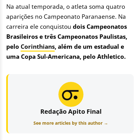
Na atual temporada, o atleta soma quatro
aparições no Campeonato Paranaense. Na
carreira ele conquistou
dois Campeonatos
Brasileiros e três Campeonatos Paulistas,
pelo
Corinthians
, além de um estadual e
uma Copa Sul-Americana, pelo Athletico.
Redação Apito Final
See more articles by this author →