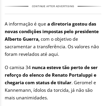
CONTINUE AFTER ADVERTISING
A informação é que
a diretoria gostou das
novas condições impostas pelo presidente
Alberto Guerra,
com o objetivo de
sacramentar a transferência. Os valores não
foram revelados até aqui.
O camisa 34
nunca esteve tão perto de ser
reforço do elenco de Renato Portaluppi e
chegaria com status de titular
. Geromel e
Kannemann, ídolos da torcida, já não são
mais unanimidades.